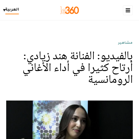
العربية
▾
مشاهير
بالفيديو: الفنانة هند زيادي:
أرتاح كثيرا في أداء الأغاني
الرومانسية