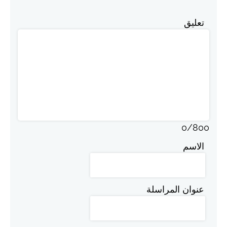
تعليق
0
/
800
الاسم
عنوان المراسلة