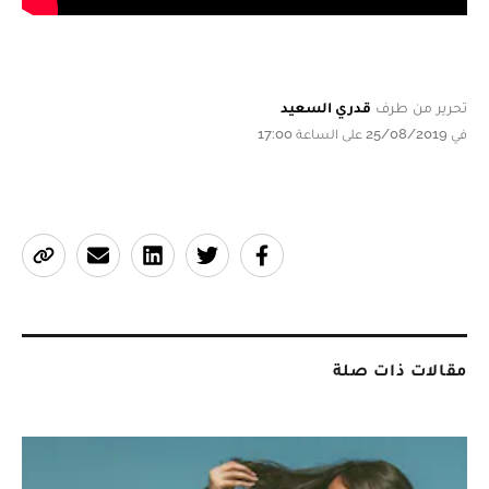
تحرير من طرف
قدري السعيد
في 25/08/2019 على الساعة 17:00
مقالات ذات صلة