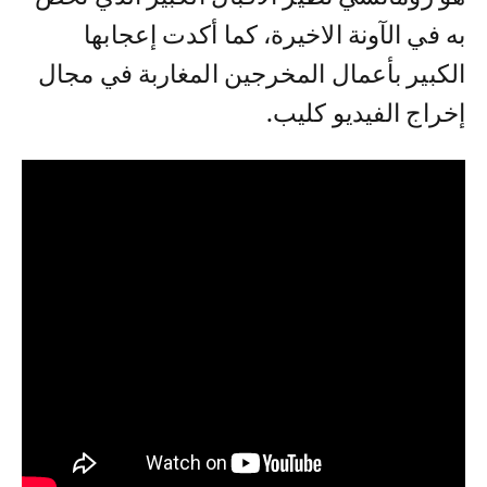
به في الآونة الاخيرة، كما أكدت إعجابها
الكبير بأعمال المخرجين المغاربة في مجال
إخراج الفيديو كليب.