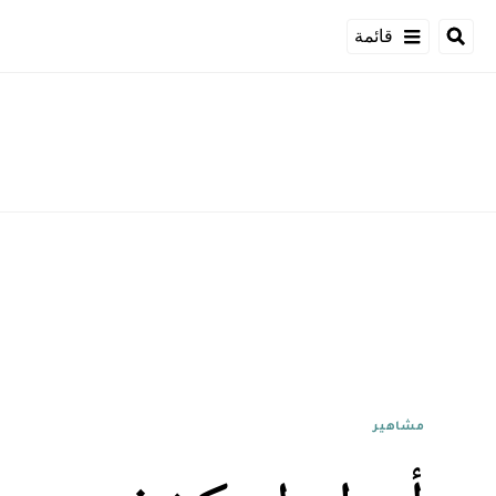
قائمة
مشاهير