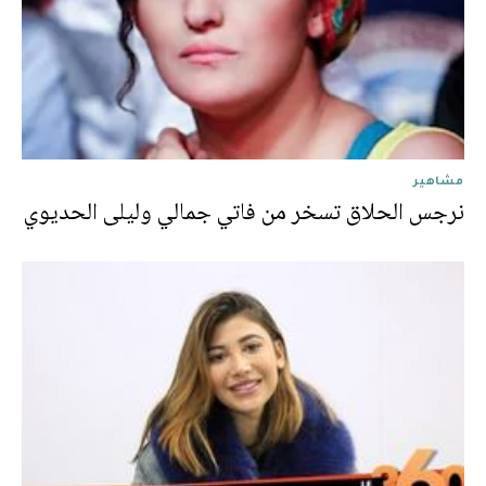
مشاهير
نرجس الحلاق تسخر من فاتي جمالي وليلى الحديوي