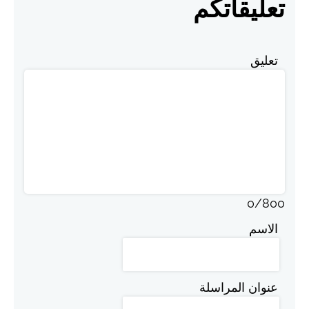
تعليقاتكم
تعليق
0
/
800
الاسم
عنوان المراسلة