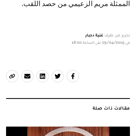
الممثلة مريم الزعيمي من حصد اللقب.
تحرير من طرف
غنية دجبار
في 05/04/2019 على الساعة 18:00
مقالات ذات صلة