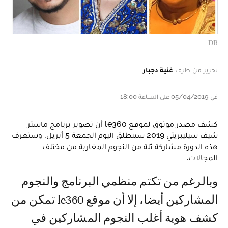
DR
تحرير من طرف
غنية دجبار
في 05/04/2019 على الساعة 18:00
كشف مصدر موثوق لموقع le360 أن تصوير برنامج ماستر
شيف سيليبريتي 2019 سينطلق اليوم الجمعة 5 أبريل، وستعرف
هذه الدورة مشاركة ثلة من النجوم المغاربة من مختلف
المجالات.
وبالرغم من تكتم منظمي البرنامج والنجوم
المشاركين أيضا، إلا أن موقع le360 تمكن من
كشف هوية أغلب النجوم المشاركين في