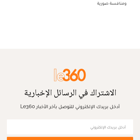
ومنافسة صورية
الاشتراك في الرسائل الإخبارية
أدخل بريدك الإلكتروني للتوصل بآخر الأخبار Le360