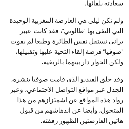
سعادته بلقائها.
ولم تكن ليلى هي العارضة المغربية الوحيدة
التي التقى بها "طالوني"، فقد كانت عبير
براني تستقل نفس الطائرة وطبعا لم يفوت
"صوفيا" فرصة إلقاء التحية عليها وتقبيلها،
ولكن الحوار دار بينهما بالريفية.
وقد خلق الفيديو الذي قامت صوفيا بنشره،
الجدل عبر مواقع التواصل الاجتماعي، وعبر
رواد هذه المواقع عن اشمئزازهم من هذا
المتحول، وأيضا عن اندهاشهم من قبول
هاتين العارضتين الظهور رفقته.