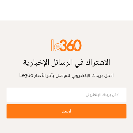
الاشتراك في الرسائل الإخبارية
أدخل بريدك الإلكتروني للتوصل بآخر الأخبار Le360
أرسل