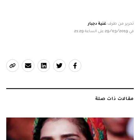
تحرير من طرف
غنية دجبار
في 29/03/2019 على الساعة 21:29
مقالات ذات صلة