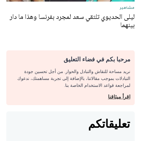
مشاهير
ليلى الحديوي تلتقي سعد لمجرد بفرنسا وهذا ما دار
بينهما
مرحبا بكم في فضاء التعليق
نريد مساحة للنقاش والتبادل والحوار. من أجل تحسين جودة
التبادلات بموجب مقالاتنا، بالإضافة إلى تجربة مساهمتك، ندعوك
لمراجعة قواعد الاستخدام الخاصة بنا.
اقرأ ميثاقنا
تعليقاتكم