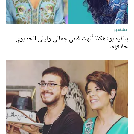
مشاهير
بالفيديو: هكذا أنهت فاتي جمالي وليلى الحديوي
خلافهما