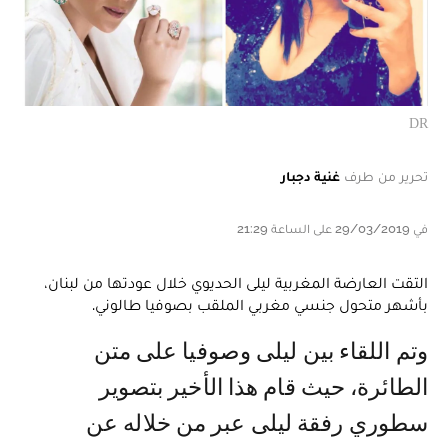
DR
تحرير من طرف
غنية دجبار
في 29/03/2019 على الساعة 21:29
التقت العارضة المغربية ليلى الحديوي خلال عودتها من لبنان،
بأشهر متحول جنسي مغربي الملقب بصوفيا طالوني.
وتم اللقاء بين ليلى وصوفيا على متن
الطائرة، حيث قام هذا الأخير بتصوير
سطوري رفقة ليلى عبر من خلاله عن