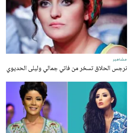
مشاهير
نرجس الحلاق تسخر من فاتي جمالي وليلى الحديوي