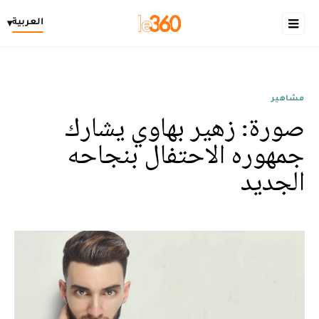
العربية
▾
مشاهير
صورة: زهير بهاوي يشارك
جمهوره الاحتفال بنجاحه
الجديد