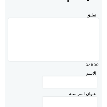
تعليق
0
/
800
الاسم
عنوان المراسلة