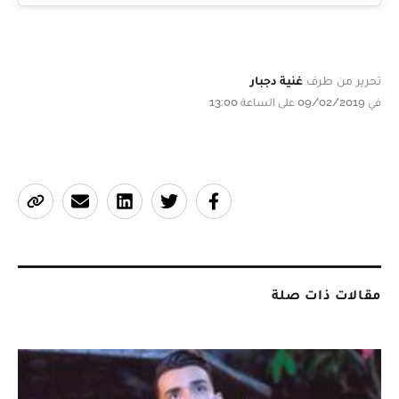
تحرير من طرف
غنية دجبار
في 09/02/2019 على الساعة 13:00
مقالات ذات صلة