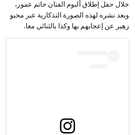
خلال حفل إطلاق ألبوم الفنان حاتم عمور،
وبعد نشره لهذه الصورة التذكارية عبر محبو
زهير عن إعجابهم بها وكذا بالثنائي معا.