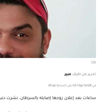
DR
تحرير من طرف
عبير
في 07/09/2018 على الساعة 16:41
ساعات بعد إعلان زوجها إصابته بالسرطان، نشرت دنيا