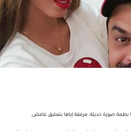
 بطمة صورة حديثة، مرفقة إياها بتعليق غامض.