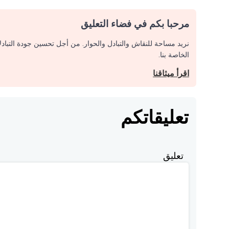
مرحبا بكم في فضاء التعليق
نريد مساحة للنقاش والتبادل والحوار. من أجل تحسين جودة التباد
الخاصة بنا.
اقرأ ميثاقنا
تعليقاتكم
تعليق