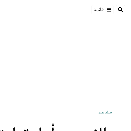
قائمة
مشاهير