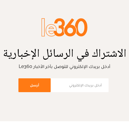
الاشتراك في الرسائل الإخبارية
أدخل بريدك الإلكتروني للتوصل بآخر الأخبار Le360
أرسل