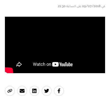
في 09/07/2018 على الساعة 21:30