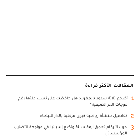
المقالات الأكثر قراءة
1
أضخم ثلاثة سدود بالمغرب: هل حافظت على نسب ملئها رغم
موجات الحر الصيفية؟
2
تفاصيل منشأة رياضية كبرى مرتقبة بالدار البيضاء
3
حرب الأرقام تعمق أزمة سبتة وتضع إسبانيا في مواجهة التضارب
المؤسساتي