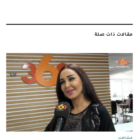
مقالات ذات صلة
مشاهير