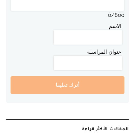
0
/
800
الاسم
عنوان المراسلة
أترك تعليقا
المقالات الأكثر قراءة