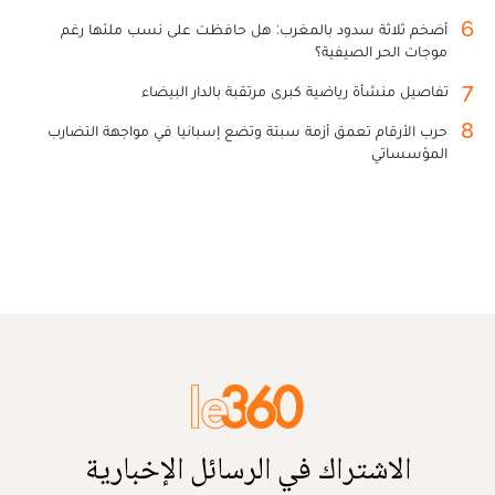
6
أضخم ثلاثة سدود بالمغرب: هل حافظت على نسب ملئها رغم
موجات الحر الصيفية؟
7
تفاصيل منشأة رياضية كبرى مرتقبة بالدار البيضاء
8
حرب الأرقام تعمق أزمة سبتة وتضع إسبانيا في مواجهة التضارب
المؤسساتي
الاشتراك في الرسائل الإخبارية