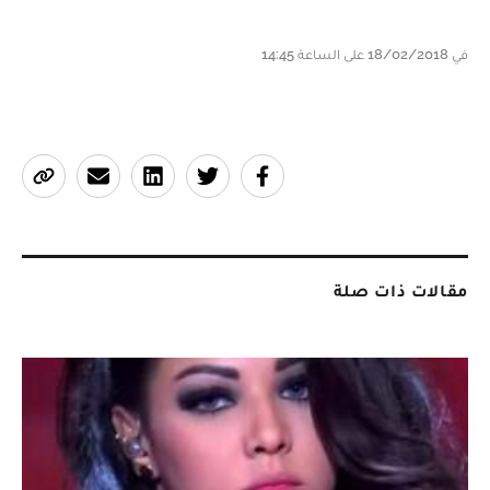
في 18/02/2018 على الساعة 14:45
مقالات ذات صلة