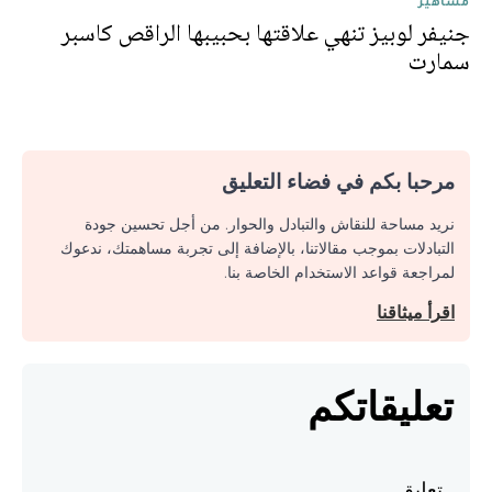
مشاهير
جنيفر لوبيز تنهي علاقتها بحبيبها الراقص كاسبر
سمارت
مرحبا بكم في فضاء التعليق
نريد مساحة للنقاش والتبادل والحوار. من أجل تحسين جودة
التبادلات بموجب مقالاتنا، بالإضافة إلى تجربة مساهمتك، ندعوك
لمراجعة قواعد الاستخدام الخاصة بنا.
اقرأ ميثاقنا
تعليقاتكم
تعليق