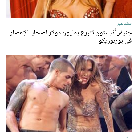
مشاهير
جنيفر أنيستون تتبرع بمليون دولار لضحايا الإعصار
في بورتوريكو