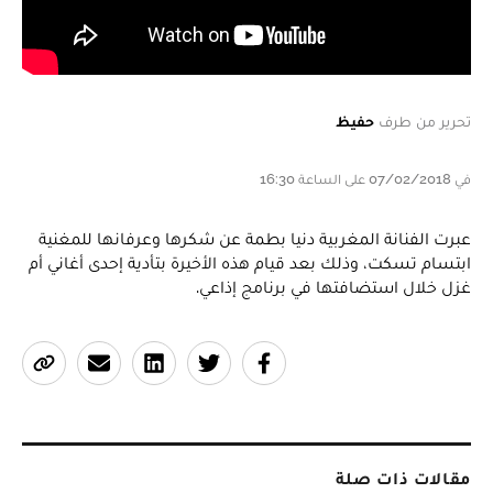
تحرير من طرف
حفيظ
في 07/02/2018 على الساعة 16:30
عبرت الفنانة المغربية دنيا بطمة عن شكرها وعرفانها للمغنية
ابتسام تسكت، وذلك بعد قيام هذه الأخيرة بتأدية إحدى أغاني أم
غزل خلال استضافتها في برنامج إذاعي.
مقالات ذات صلة