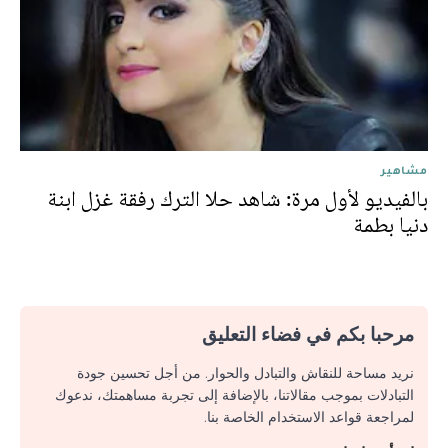
مشاهير
بالفيديو لأول مرة: شاهد حلا الترك رفقة غزل ابنة
دنيا بطمة
مرحبا بكم في فضاء التعليق
نريد مساحة للنقاش والتبادل والحوار. من أجل تحسين جودة
التبادلات بموجب مقالاتنا، بالإضافة إلى تجربة مساهمتك، ندعوك
لمراجعة قواعد الاستخدام الخاصة بنا.