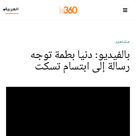
العربية
▾
مشاهير
بالفيديو: دنيا بطمة توجه
رسالة إلى ابتسام تسكت