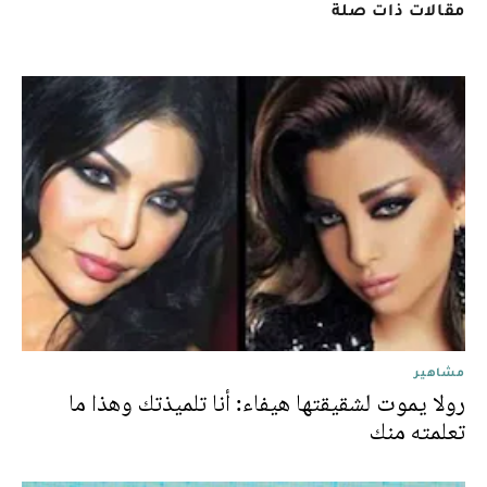
مقالات ذات صلة
مشاهير
رولا يموت لشقيقتها هيفاء: أنا تلميذتك وهذا ما
تعلمته منك