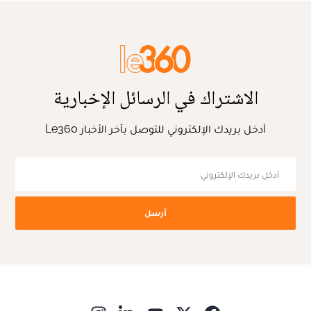
الاشتراك في الرسائل الإخبارية
أدخل بريدك الإلكتروني للتوصل بآخر الأخبار Le360
أرسل