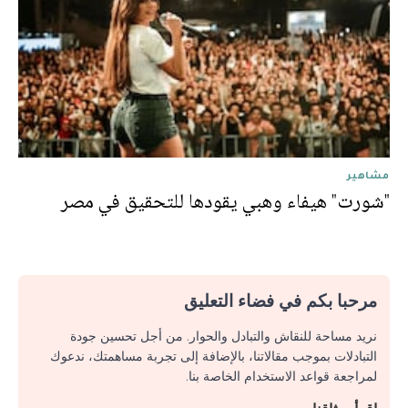
مشاهير
"شورت" هيفاء وهبي يقودها للتحقيق في مصر
مرحبا بكم في فضاء التعليق
نريد مساحة للنقاش والتبادل والحوار. من أجل تحسين جودة
التبادلات بموجب مقالاتنا، بالإضافة إلى تجربة مساهمتك، ندعوك
لمراجعة قواعد الاستخدام الخاصة بنا.