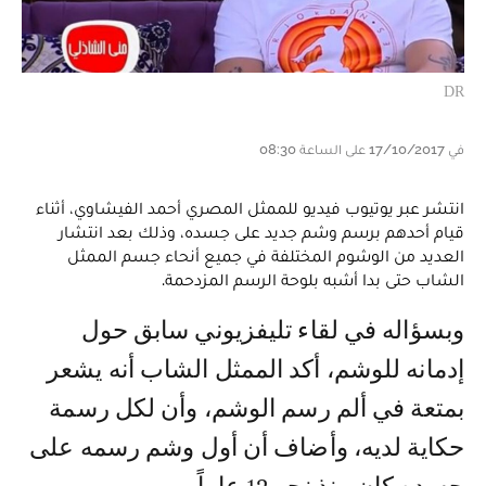
DR
في 17/10/2017 على الساعة 08:30
انتشر عبر يوتيوب فيديو للممثل المصري أحمد الفيشاوي، أثناء
قيام أحدهم برسم وشم جديد على جسده، وذلك بعد انتشار
العديد من الوشوم المختلفة في جميع أنحاء جسم الممثل
الشاب حتى بدا أشبه بلوحة الرسم المزدحمة.
وبسؤاله في لقاء تليفزيوني سابق حول
إدمانه للوشم، أكد الممثل الشاب أنه يشعر
بمتعة في ألم رسم الوشم، وأن لكل رسمة
حكاية لديه، وأضاف أن أول وشم رسمه على