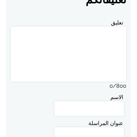
تعليق
0
/
800
الاسم
عنوان المراسلة