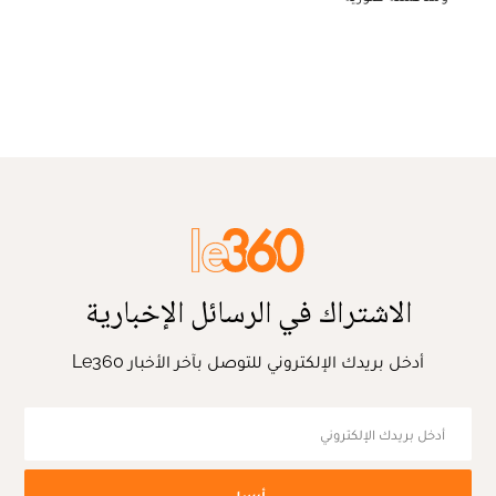
الاشتراك في الرسائل الإخبارية
أدخل بريدك الإلكتروني للتوصل بآخر الأخبار Le360
أرسل