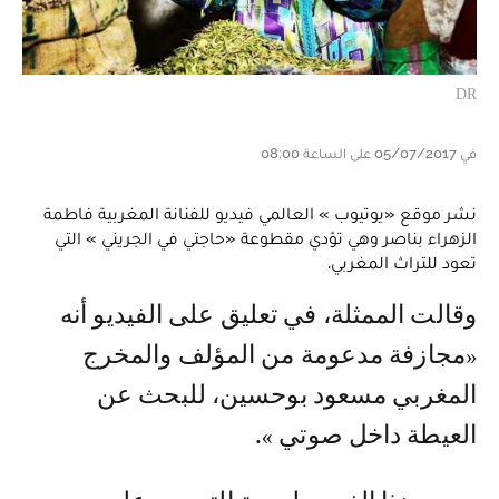
DR
في 05/07/2017 على الساعة 08:00
نشر موقع «يوتيوب » العالمي فيديو للفنانة المغربية فاطمة
الزهراء بناصر وهي تؤدي مقطوعة «حاجتي في الجريني » التي
تعود للتراث المغربي.
وقالت الممثلة، في تعليق على الفيديو أنه
«مجازفة مدعومة من المؤلف والمخرج
المغربي مسعود بوحسين، للبحث عن
العيطة داخل صوتي ».