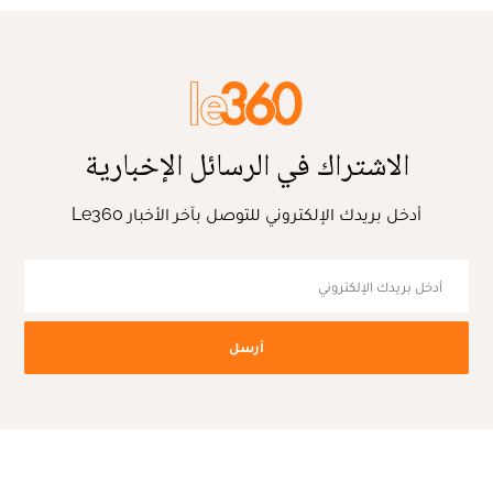
الاشتراك في الرسائل الإخبارية
أدخل بريدك الإلكتروني للتوصل بآخر الأخبار Le360
أرسل