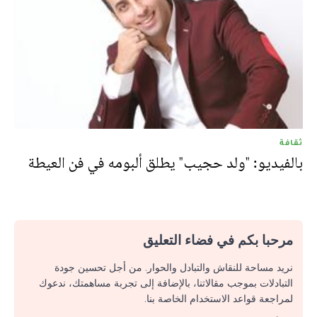
ثقافة
بالفيديو: "ولد حجيب" يطلق ألبومه في فن العيطة
مرحبا بكم في فضاء التعليق
نريد مساحة للنقاش والتبادل والحوار. من أجل تحسين جودة
التبادلات بموجب مقالاتنا، بالإضافة إلى تجربة مساهمتك، ندعوك
لمراجعة قواعد الاستخدام الخاصة بنا.