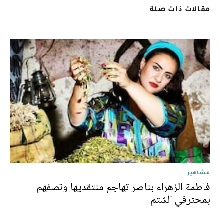
مقالات ذات صلة
مشاهير
فاطمة الزهراء بناصر تهاجم منتقديها وتصفهم
بمحترفي الشتم