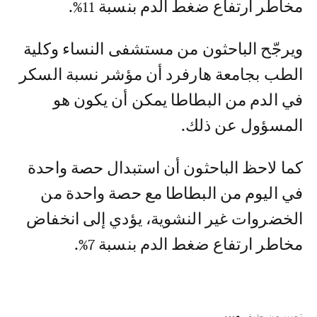
مخاطر ارتفاع ضغط الدم بنسبة 11%.
ويرجّح الباحثون من مستشفى النساء وكلية
الطب بجامعة هارفرد أن مؤشر نسبة السكر
في الدم من البطاطا يمكن أن يكون هو
المسؤول عن ذلك.
كما لاحظ الباحثون أن استبدال حصة واحدة
في اليوم من البطاطا مع حصة واحدة من
الخضروات غير النشوية، يؤدي إلى انخفاض
مخاطر ارتفاع ضغط الدم بنسبة 7%.
تحرير من طرف
عبير