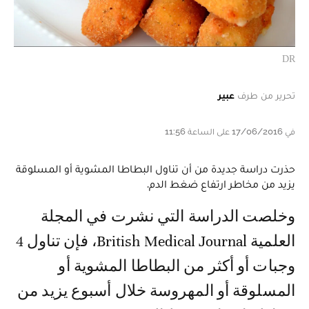
DR
تحرير من طرف
عبير
في 17/06/2016 على الساعة 11:56
حذرت دراسة جديدة من أن تناول البطاطا المشوية أو المسلوقة
يزيد من مخاطر ارتفاع ضغط الدم.
وخلصت الدراسة التي نشرت في المجلة
العلمية British Medical Journal، فإن تناول 4
وجبات أو أكثر من البطاطا المشوية أو
المسلوقة أو المهروسة خلال أسبوع يزيد من