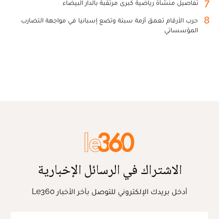
7
تفاصيل منشأة رياضية كبرى مرتقبة بالدار البيضاء
8
حرب الأرقام تعمق أزمة سبتة وتضع إسبانيا في مواجهة التضارب
المؤسساتي
الاشتراك في الرسائل الإخبارية
أدخل بريدك الإلكتروني للتوصل بآخر الأخبار Le360