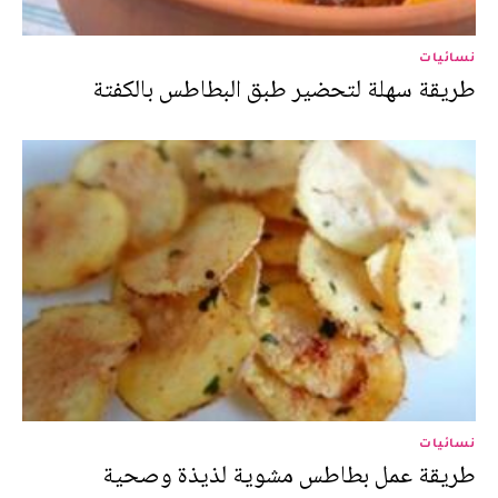
نسائيات
طريقة سهلة لتحضير طبق البطاطس بالكفتة
نسائيات
طريقة عمل بطاطس مشوية لذيذة وصحية