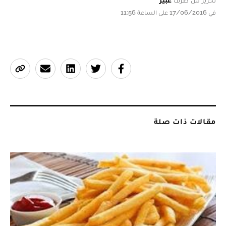
في 17/06/2016 على الساعة 11:56
مقالات ذات صلة