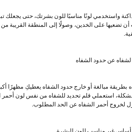
داكنة واستخدمي لونًا مناسبًا للون بشرتك، حتى يجعلك تب
أن تضعيها على الخدين، وصولًا إلى المنطقة القريبة من
ية.
بطريقة مبالغة أو خارج حدود الشفاه يعطيكِ مظهرًا أكبر 
مشكلة، استعملي قلم تحديد للشفاه من نفس لون أحمر ا
 لخروج أحمر الشفاه عن الحد المطلوب.