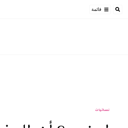
قائمة
نسائيات