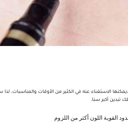
ايمكنها الاستغناء عنه في الكثير من الأوقات والمناسبات، لذا 
خدود القوية اللون أكثر من اللزوم