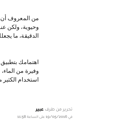
من المعروف أن و
وحيوية، ولكن عن
الدقيقة، ما يجعلكِ
اهتمامك بتطبيق
وفيرة من الماء،
استخدام الكثير 
تحرير من طرف
عبير
في 19/05/2016 على الساعة 11:58