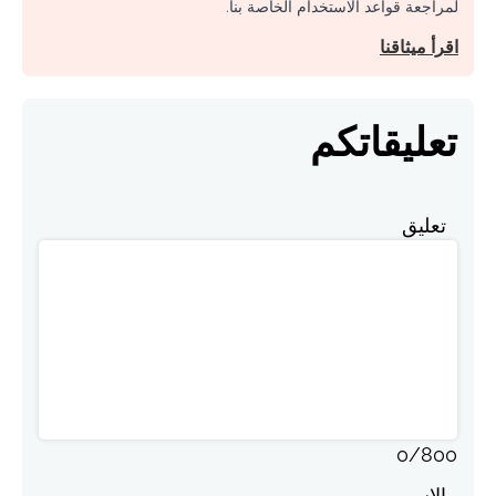
لمراجعة قواعد الاستخدام الخاصة بنا.
اقرأ ميثاقنا
تعليقاتكم
تعليق
0
/
800
الاسم