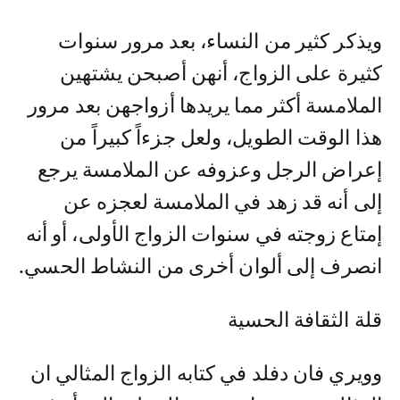
ويذكر كثير من النساء، بعد مرور سنوات
كثيرة على الزواج، أنهن أصبحن يشتهين
الملامسة أكثر مما يريدها أزواجهن بعد مرور
هذا الوقت الطويل، ولعل جزءاً كبيراً من
إعراض الرجل وعزوفه عن الملامسة يرجع
إلى أنه قد زهد في الملامسة لعجزه عن
إمتاع زوجته في سنوات الزواج الأولى، أو أنه
انصرف إلى ألوان أخرى من النشاط الحسي.
قلة الثقافة الحسية
وويري فان دفلد في كتابه الزواج المثالي ان