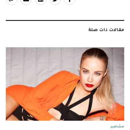
مقالات ذات صلة
مشاهير