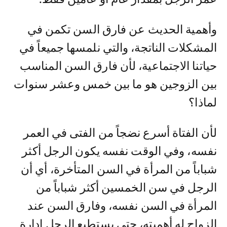
وأهمية الحديث عن فارق السن تكمن في
المشكلات الناتجة، والتي نلمسها جميعاً في
حياتنا الاجتماعية، لأن فارق السن المناسب
بين الزوجين هو ما بين خمس وعشر سنوات
لماذا؟
لأن الفتاة أسرع نضجاً من الفتى في العمر
نفسه، وفي الوقت نفسه يكون الرجل أكثر
شباباً من المرأة في السن المتأخرة، أي أن
الرجل في سن الخمسين أكثر شباباً من
المرأة في السن نفسه، وفارق السن عند
الزواج له أهميته، حتى يستطيع الرجل ادارة