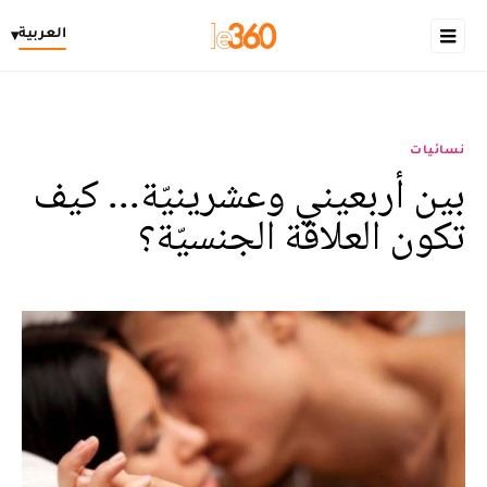
العربية
▾
نسائيات
بين أربعيني وعشرينيّة... كيف
تكون العلاقة الجنسيّة؟