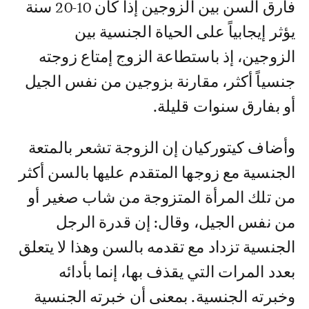
فارق السن بين الزوجين إذا كان 10-20 سنة
يؤثر إيجابياً على الحياة الجنسية بين
الزوجين، إذ باستطاعة الزوج إمتاع زوجته
جنسياً أكثر، مقارنة بزوجين من نفس الجيل
أو بفارق سنوات قليلة.
وأضاف كيتوركيان إن الزوجة تشعر بالمتعة
الجنسية مع زوجها المتقدم عليها بالسن أكثر
من تلك المرأة المتزوجة من شاب صغير أو
من نفس الجيل، وقال: إن قدرة الرجل
الجنسية تزداد مع تقدمه بالسن وهذا لا يتعلق
بعدد المرات التي يقذف بها، إنما بأدائه
وخبرته الجنسية. بمعنى أن خبرته الجنسية