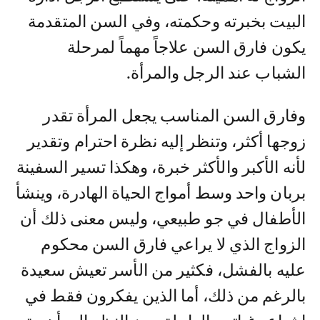
البيت بخبرته وحكمته، وفي السن المتقدمة
يكون فارق السن علاجاً مهماً لمرحلة
الشباب عند الرجل والمرأة.
وفارق السن المناسب يجعل المرأة تقدر
زوجها أكثر، وتنظر إليه نظرة احترام وتقدير
لأنه الأكبر والأكثر خبرة، وهكذا تسير السفينة
بربان واحد وسط أمواج الحياة الهادرة، وينشأ
الأطفال في جو طبيعي، وليس معنى ذلك أن
الزواج الذي لا يراعي فارق السن محكوم
عليه بالفشل، فكثير من الأسر تعيش سعيدة
بالرغم من ذلك، أما الذين يفكرون فقط في