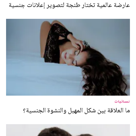
عارضة عالمية تختار طنجة لتصوير إعلانات جنسية
نسائيات
ما العلاقة بين شكل المهبل والنشوة الجنسية؟