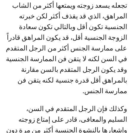
تجعله يسعد زوجته ويمتعها أكثر من الشاب
المراهق، الذي قد يقذف أكثر لكن خبرته
الجنسية تكون أقل وبالتالي تكون سعادة
الزوجة الجنسية أقل، قد يكون المراهق قادراً
على ممارسة الجنس أكثر من الرجل المتقدم
في السن لكنه لا يتقن فن الممارسة الجنسية
وقد يكون الرجل المتقدم بالسن مقارنة
بالمراهق أقل قدرة جنسية لكنه يتقن فن
ممارسة الجنس.
وكذلك فإن الرجل المتقدم في السن،
السليم والمعافى، قادر على إمتاع زوجته
وإشعارها بالنشوة الجنسية أكثر من مرة دون