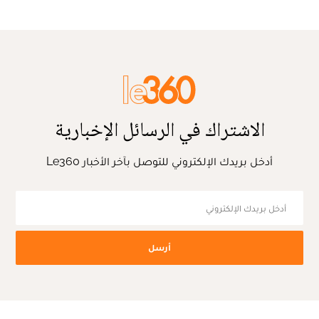
الاشتراك في الرسائل الإخبارية
أدخل بريدك الإلكتروني للتوصل بآخر الأخبار Le360
أرسل