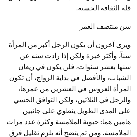
قلة الثقافة الحسية.
سن منتصف العمر
ويرى آخرون أن يكون الرجل أكبر من المرأة
سناً، وأكثر خبرة ولكن إذا زادت سنه عن
سنها بعشر سنوات، فلن يكون في ريعان
الشباب، والأفضل في بداية الزواج، أن تكون
المرأة العروس في العشرين من عمرها،
والرجل في الثلاثين، ولكن التوافق الحسي
على المدى الطويل ينطوي على جانبين
هامين هما: حيوية الملامسة وكثرة عدد مرات
الملامسة، ومن ثم يتضح أنه يلزم تقليل فرق