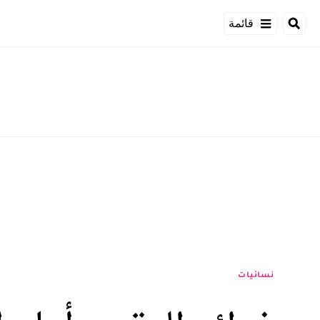
قائمة
نسائيات