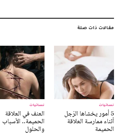
مقالات ذات صلة
نسائيات
نسائيات
5 أمور يخشاها الرّجل
العنف في العلاقة
أثناء ممارسة العلاقة
الحميمة.. الأسباب
الحميمة
والحلول