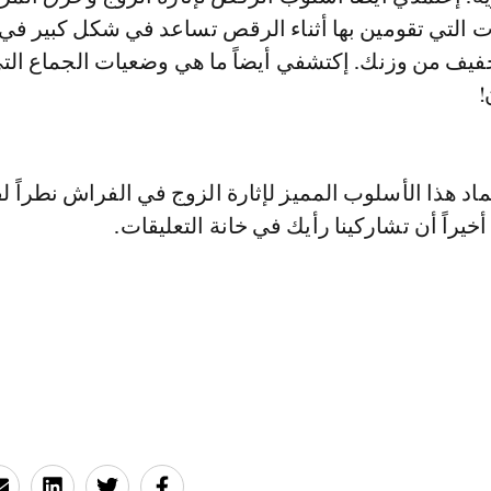
ت التي تقومين بها أثناء الرقص تساعد في شكل كبير في
خفيف من وزنك. إكتشفي أيضاً ما هي وضعيات الجماع الت
!
ماد هذا الأسلوب المميز لإثارة الزوج في الفراش نطراً ل
أخيراً أن تشاركينا رأيك في خانة التعليقات.