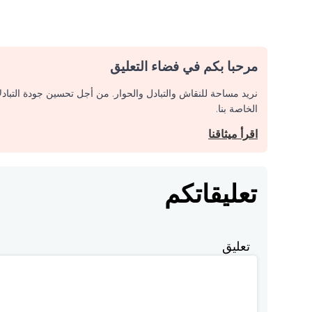
مرحبا بكم في فضاء التعليق
نريد مساحة للنقاش والتبادل والحوار. من أجل تحسين جودة التباد
الخاصة بنا.
اقرأ ميثاقنا
تعليقاتكم
تعليق