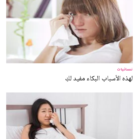
نسائيات
لهذه الأسباب البكاء مفيد لكِ