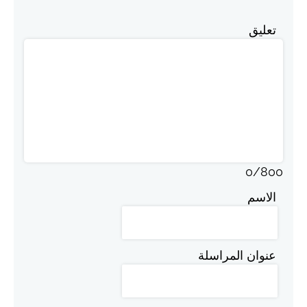
تعليق
0
/
800
الاسم
عنوان المراسلة