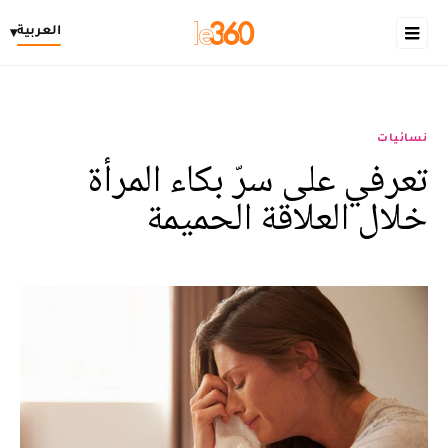
العربية
▾
نسائيات
تعرفي على سرّ بكاء المرأة
خلال العلاقة الحميمة