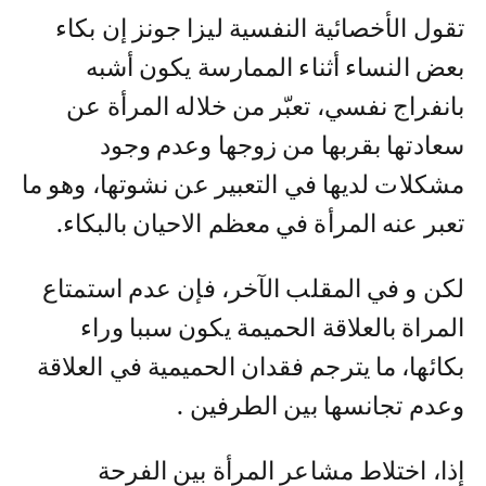
تقول الأخصائية النفسية ليزا جونز إن بكاء
بعض النساء أثناء الممارسة يكون أشبه
بانفراج نفسي، تعبّر من خلاله المرأة عن
سعادتها بقربها من زوجها وعدم وجود
مشكلات لديها في التعبير عن نشوتها، وهو ما
تعبر عنه المرأة في معظم الاحيان بالبكاء.
لكن و في المقلب الآخر، فإن عدم استمتاع
المراة بالعلاقة الحميمة يكون سببا وراء
بكائها، ما يترجم فقدان الحميمية في العلاقة
وعدم تجانسها بين الطرفين .
إذا، اختلاط مشاعر المرأة بين الفرحة