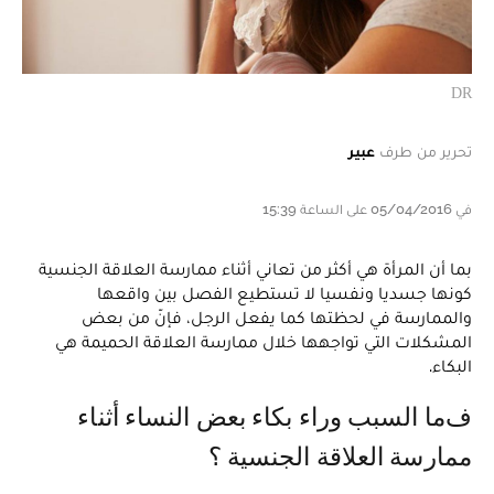
DR
تحرير من طرف
عبير
في 05/04/2016 على الساعة 15:39
بما أن المرأة هي أكثر من تعاني أثناء ممارسة العلاقة الجنسية
كونها جسديا ونفسيا لا تستطيع الفصل بين واقعها
والممارسة في لحظتها كما يفعل الرجل، فإنّ من بعض
المشكلات التي تواجهها خلال ممارسة العلاقة الحميمة هي
البكاء.
فما السبب وراء بكاء بعض النساء أثناء
ممارسة العلاقة الجنسية ؟