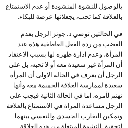
بالوصول للنشوة المنشودة أو عدم الاستمتاع
بالعلاقة كما تحب، يجعلانها عرضة للبكاء.
في الحالتين توصي د. جونز الرجل بعدم
الغضب من ردة الفعل العاطفية هذه عند
المرأة، وعدم ادارة ظهره لها بسبب الاعتقاد
أن المرأة غير سعيدة معه أو لا تحبه، بل على
الرجل أن يعرف في الحالة الاولى أن المرأة
سعيدة لممارسة العلاقة الحميمة معه وأنها
تهتم لأمره، اما في الحالة الثانية فيجب على
الرجل مساعدة المراة في الاستمتاع بالعلاقة
وتمكين التقارب الجسدي والنفسي بينهما
لتحقيق النشوة المبتغاة من هذه العلاقة.