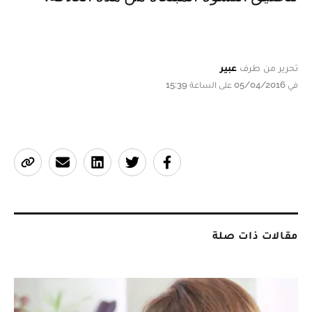
تحرير من طرف
عبير
في 05/04/2016 على الساعة 15:39
مقالات ذات صلة