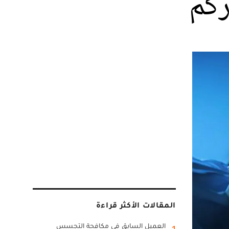
المقالات الأكثر قراءة
العميل السابق في مكافحة التجسس
1