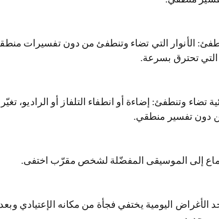
تنطفئ: الأنوار التي تضاء وتنطفئ من دون تفسيرات منطقي
 التي تحترق بسرعة.
ية تضاء وتنطفئ: إضاءة أو انطفاء التلفاز أو الراديو، تغيّر
ن دون تفسير منطقي.
ماع إلى الموسيقى المفضّلة لشخص مقرّب اختفى.
حد الأغراض اليومية يختفي فجأة من مكانه الإعتيادي وبعد 