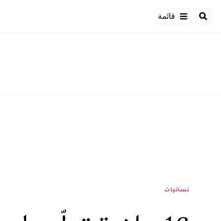
قائمة
نسائيات