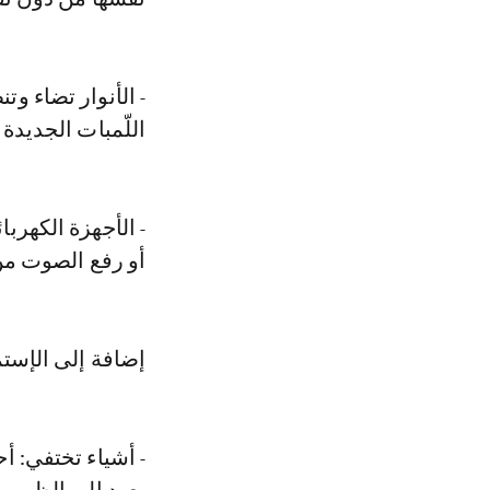
- الأنوار تضاء و
اللّمبات الجديدة
- الأجهزة الكهربائ
أو رفع الصوت م
إضافة إلى الإست
- أشياء تختفي: أ