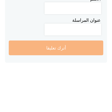
عنوان المراسلة
أترك تعليقا