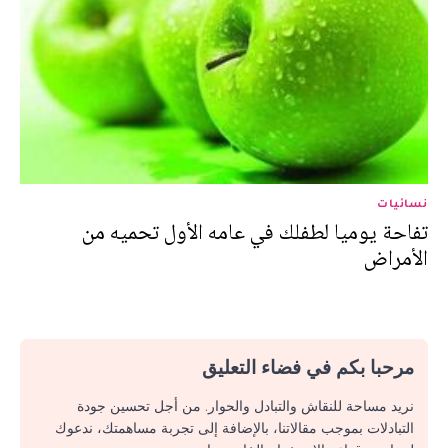
نسائيات
تفاحة يوميا لطفلك في عامه الأول تحميه من
الأمراض
مرحبا بكم في فضاء التعليق
نريد مساحة للنقاش والتبادل والحوار. من أجل تحسين جودة
التبادلات بموجب مقالاتنا، بالإضافة إلى تجربة مساهمتك، ندعوك