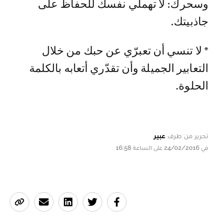
وسحرك: لا تهملي نفسك للحفاظ على
جاذبيتك.
* لا تنسي أن تعبرّي عن حبك من خلال
التعابير الجميلة وأن تقدّري أتعابه بالكلمة
الحلوة.
تحرير من طرف
عبير
في 24/02/2016 على الساعة 16:58