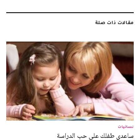
مقالات ذات صلة
نسائيات
ساعدي طفلك على حب الدراسة