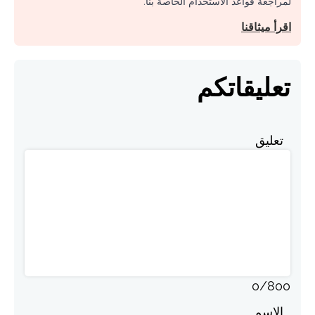
لمراجعة قواعد الاستخدام الخاصة بنا.
اقرأ ميثاقنا
تعليقاتكم
تعليق
0
/
800
الاسم