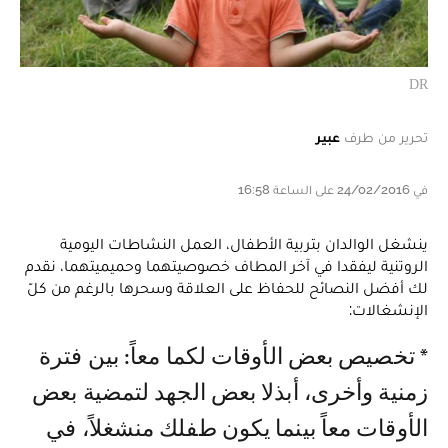
DR
تحرير من طرف
عبير
في 24/02/2016 على الساعة 16:58
ينشغل الوالدان بتربية الأطفال، العمل النشاطات اليومية
الروتنية ليفقدا في آخر المطاف خصوصيتهما وحميميتهما، نقدم
لك أفضل النصائح للحفاظ على العلاقة وسحرها بالرغم من كلّ
الإنشغالات:
* تخصيص بعض الأوقات لكما معاً: بين فترة
زمنية وأخرى، أبذلا بعض الجهد لتمضية بعض
الأوقات معاً بينما يكون طفلك منشغلاً، في