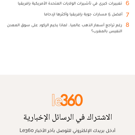
6
تغييرات كبرى في تأشيرات الولايات المتحدة الأمريكية بإفريقيا
7
أفضل 5 مسارات جوية بإفريقيا وأكثرها ازدحاما
8
رغم تراجع أسعار الذهب عالميا.. لماذا يخيم الركود على سوق المعدن
النفيس بالمغرب؟
الاشتراك في الرسائل الإخبارية
أدخل بريدك الإلكتروني للتوصل بآخر الأخبار Le360