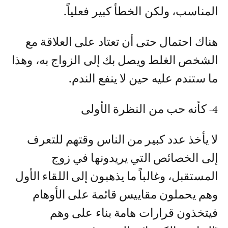
المناسب، ولكن الخطأ كبير فعلياً.
هناك احتمال حتى أن تعتاد على العلاقة مع
الشخص الغلط ويصل بك إلى الزواج به، وهذا
ما ستندم عليه حين لا ينفع الندم.
4- كأنه حب من النظرة الأولى
لا يأخذ عدد كبير من الناس وقتهم للتعرف
إلى الخصائص التي يريدونها في زوج
المستقبل، وغالباً ما يذهبون إلى اللقاء الأول
وهم يحملون مقاييس قائمة على الأوهام
فيتخذون قرارات هامة بناء على وهم