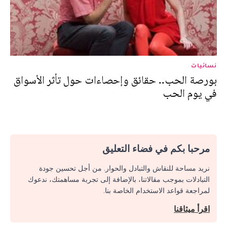
نسائيات
بورصة الحب.. حقائق وإحصاءات حول تأثر الأسواق
في يوم الحب
مرحبا بكم في فضاء التعليق
نريد مساحة للنقاش والتبادل والحوار. من أجل تحسين جودة
التبادلات بموجب مقالاتنا، بالإضافة إلى تجربة مساهمتك، ندعوك
لمراجعة قواعد الاستخدام الخاصة بنا.
اقرأ ميثاقنا