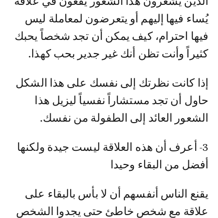
الذين يشعرون هذا الشعور يقعون في علاقة
يُساء فيها إليهم أو يتعرضون لمعاملة ليس
فيها احترام، كيف يمكن أن تجد شخصاً يحبك
كثيراً وأنت تظن أنك غير جدير بحب كهذا.
إذا كانت نظرتك إلى نفسك على هذا الشكل
حاول أن تجد مستشاراً نفسياً ليزيل هذا
الشعور العائد إلى الطفولة من نفسك.
3- أعرف أن هذه العلاقة ليست جيدة ولكنها
أفضل من البقاء وحيدا
يقنع الناس أنفسهم أن لا بأس بالبقاء على
علاقة مع شخص خاطئ حتى يجدوا الشخص