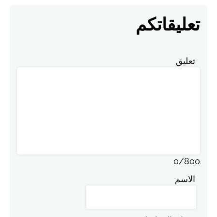
تعليقاتكم
تعليق
0
/
800
الاسم