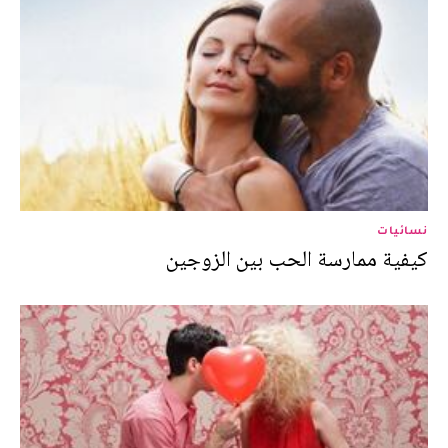
نسائيات
كيفية ممارسة الحب بين الزوجين