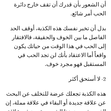
أن الشعور بأن قدرك أن تقف خارج دائرة
الحب أمر شائع.
بدل أن تخبر نفسك هذه الكذبة، أوقف الحد
الفاصل ما بين الخوف والحقيقة، فالافتقار
إلى الحب في هذا الوقت من حياتك يكون
واقعاً أما الاعتقاد بأنك لن تجد الحب في
المستقبل فهو مجرد خوف.
2- لا أستحق أكثر
هذه الكذبة تجعلك عرضة للتخلف عن البحث
عن علاقة جديدة أو البقاء في علاقة مملة، إن