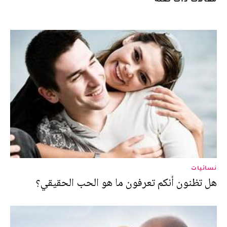
نسائيات
هل تظنون أنكم تعرفون ما هو الحب الحقيقي؟