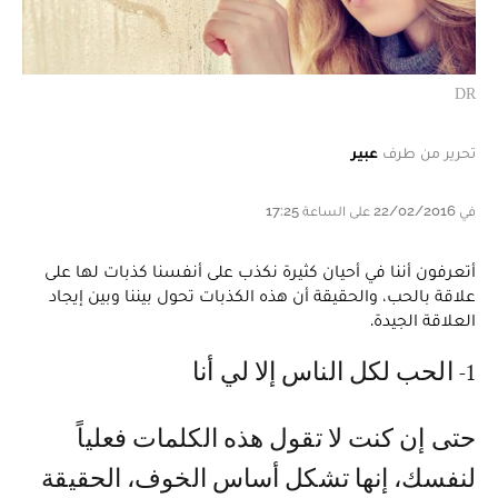
DR
تحرير من طرف
عبير
في 22/02/2016 على الساعة 17:25
أتعرفون أننا في أحيان كثيرة نكذب على أنفسنا كذبات لها على
علاقة بالحب، والحقيقة أن هذه الكذبات تحول بيننا وبين إيجاد
العلاقة الجيدة.
1- الحب لكل الناس إلا لي أنا
حتى إن كنت لا تقول هذه الكلمات فعلياً
لنفسك، إنها تشكل أساس الخوف، الحقيقة