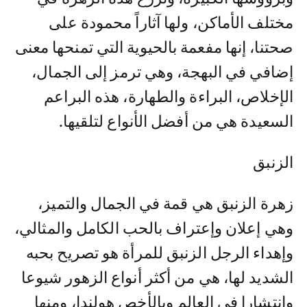
مختلف الأماكن، ولها آثاراً محمودة على
صحتنا، إنها مفعمة بالحيوية التي تمنحها معنى
إضافي في البهجة، وهي ترمز إلى الجمال،
الإخلاص، البراءة والطهارة، هذه البراعم
السعيدة هي من أفضل الأنواع لتلقيها.
الزنبق
زهرة الزنبق هي قمة في الجمال والتميز،
وهي إعلان وإعتراف بالحب الكامل والمثالي،
وإهداء الرجل الزنبق للمرأة هو تصريح بحبه
الشديد لها، هي من أكثر أنواع الزهور شيوعا
وإنتشارا في العالم وبالأخص هولندا، ومنها