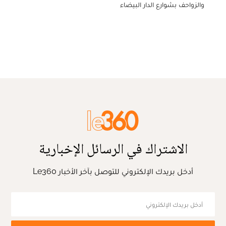
والزواحف بشوارع الدار البيضاء
الاشتراك في الرسائل الإخبارية
أدخل بريدك الإلكتروني للتوصل بآخر الأخبار Le360