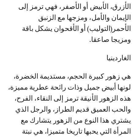
الأزرق، الأبيض أو الأصفر، فهي ترمز إلى
الإيمان والأمل، ومزجها مع الزنبق
الأحمر(التوليب) أو الأقحوان يشكل باقة
ومزيجا صاعقا.
الغاردينيا
هي زهور كبيرة الحجم، مستديمة الخضرة،
لونها أبيض جميل وذات رائحة عطرية مميزة،
هذه الزهور الأنيقة ترمز إلى النقاء، الفرح،
والحب العميق قديم الطراز، والرجل الذي
يشتري هذا النوع من الزهور يتشارك مع
المرأة التي يحبها تاريخا متميزا، هي نبتة