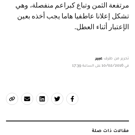
مرتفعة الثمن وتباع كبراعم منفصلة، وهي
تشكل إعلانا عاطفيا هاما يجب أخذه بعين
الإعتبار أثناء العطل.
تحرير من طرف
عبير
في 10/02/2016 على الساعة 17:39
مقالات ذات صلة