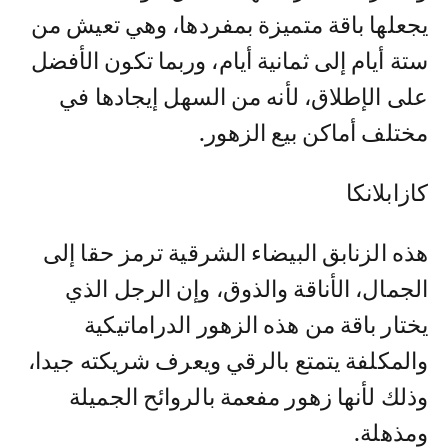
يجعلها باقة متميزة بمفردها، وهي تعيش من
ستة أيام إلى ثمانية أيام، وربما تكون الأفضل
على الإطلاق، لأنه من السهل إيجادها في
مختلف أماكن بيع الزهور.
كازابلانكا
هذه الزنابق البيضاء الشرقية ترمز حقا إلى
الجمال، الأناقة والذوق، وإن الرجل الذي
يختار باقة من هذه الزهور الدراماتيكية
والمكلفة يتمتع بالرقي ويعرف شريكته جيدا،
وذلك لأنها زهور مفعمة بالروائح الجميلة
ومذهلة.