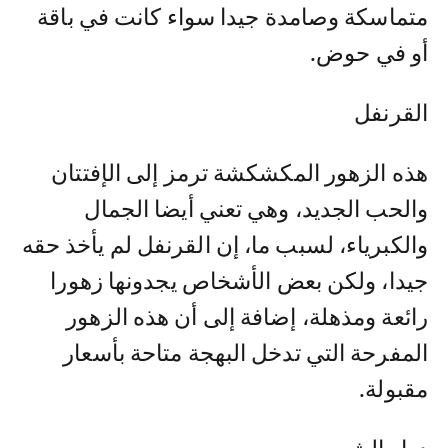
متماسكة وصامدة جيدا سواء كانت في باقة
أو في حوض.
القرنفل
هذه الزهور المكشكشة ترمز إلى الإفتتان
والحب الجديد، وهي تعني أيضا الجمال
والكبرياء، لسبب ما، إن القرنفل لم يأخذ حقه
جيدا، ولكن بعض الأشخاص يجدونها زهورا
رائعة ومذهلة، إضافة إلى أن هذه الزهور
المفرحة التي تدخل البهجة متاحة بأسعار
مقبولة.