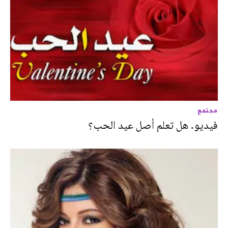
مجتمع
فيديو. هل تعلم أصل عيد الحب؟