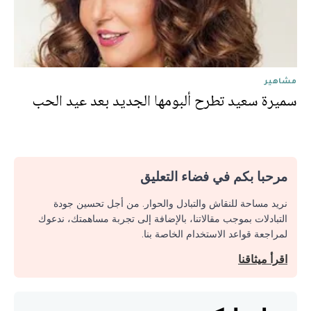
مشاهير
سميرة سعيد تطرح ألبومها الجديد بعد عيد الحب
مرحبا بكم في فضاء التعليق
نريد مساحة للنقاش والتبادل والحوار. من أجل تحسين جودة
التبادلات بموجب مقالاتنا، بالإضافة إلى تجربة مساهمتك، ندعوك
لمراجعة قواعد الاستخدام الخاصة بنا.
اقرأ ميثاقنا