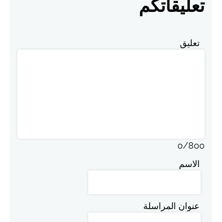
تعليقاتكم
تعليق
0
/
800
الاسم
عنوان المراسلة