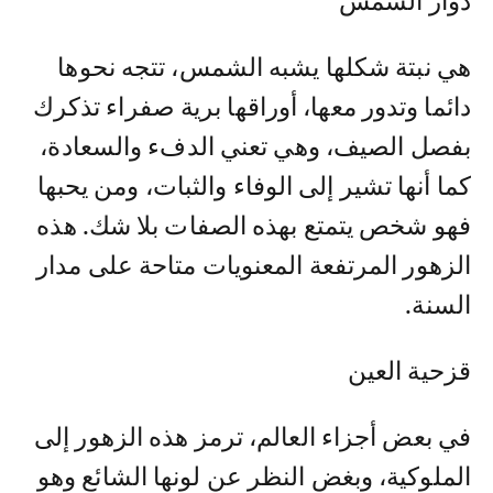
دوار الشمس
هي نبتة شكلها يشبه الشمس، تتجه نحوها
دائما وتدور معها، أوراقها برية صفراء تذكرك
بفصل الصيف، وهي تعني الدفء والسعادة،
كما أنها تشير إلى الوفاء والثبات، ومن يحبها
فهو شخص يتمتع بهذه الصفات بلا شك. هذه
الزهور المرتفعة المعنويات متاحة على مدار
السنة.
قزحية العين
في بعض أجزاء العالم، ترمز هذه الزهور إلى
الملوكية، وبغض النظر عن لونها الشائع وهو