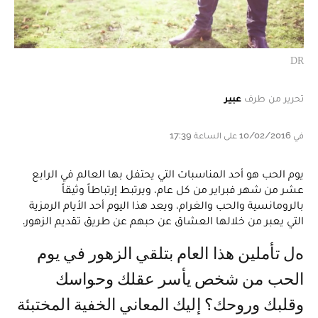
DR
تحرير من طرف
عبير
في 10/02/2016 على الساعة 17:39
يوم الحب هو أحد المناسبات التي يحتفل بها العالم في الرابع
عشر من شهر فبراير من كل عام، ويرتبط إرتباطاً وثيقاً
بالرومانسية والحب والغرام، ويعد هذا اليوم أحد الأيام الرمزية
التي يعبر من خلالها العشاق عن حبهم عن طريق تقديم الزهور.
هل تأملين هذا العام بتلقي الزهور في يوم
الحب من شخص يأسر عقلك وحواسك
وقلبك وروحك؟ إليك المعاني الخفية المختبئة