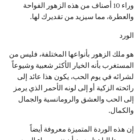
وراء 10 أصناف من هذه الزهور الفواحة
والعطرة، مما سيزيد من تقديرك لها.
الورد
هو ملك الزهور بأنواعها المختلفة، فليس من
المستغرب بأنه الخيار الأكثر شعبية وشيوعاً
لشرائه في يوم الحب، يكون هذا عائد إلى
رائحته الزكية أو إلى لونه الأحمر الذي يرمز
إلى الحب والعشق والرومانسية والجمال
والكمال.
إن هذه الوردة المتميزة معروفة أيضاً