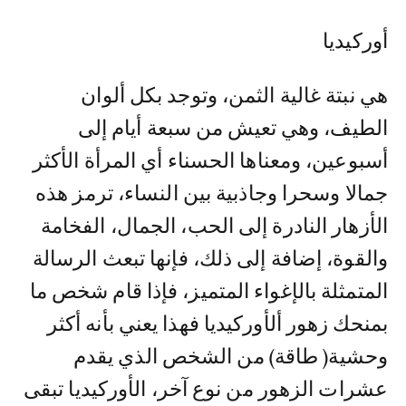
أوركيديا
هي نبتة غالية الثمن، وتوجد بكل ألوان
الطيف، وهي تعيش من سبعة أيام إلى
أسبوعين، ومعناها الحسناء أي المرأة الأكثر
جمالا وسحرا وجاذبية بين النساء، ترمز هذه
الأزهار النادرة إلى الحب، الجمال، الفخامة
والقوة، إضافة إلى ذلك، فإنها تبعث الرسالة
المتمثلة بالإغواء المتميز، فإذا قام شخص ما
بمنحك زهور ألأوركيديا فهذا يعني بأنه أكثر
وحشية( طاقة) من الشخص الذي يقدم
عشرات الزهور من نوع آخر، الأوركيديا تبقى