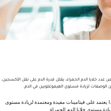
دد خلايا الدم الحمراء، يقلل قدرة الدم على نقل الأكسجين، 
 من الوصفات لزيادة مستوى الهيموغلوبين في الدم.
يادة مستوى خلايا الدم الحمراء.