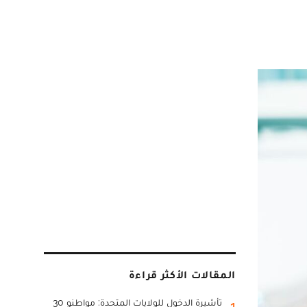
المقالات الأكثر قراءة
تأشيرة الدخول للولايات المتحدة: مواطنو 30
1