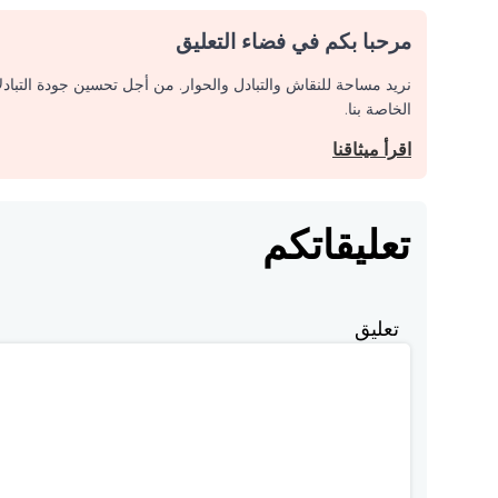
مرحبا بكم في فضاء التعليق
نريد مساحة للنقاش والتبادل والحوار. من أجل تحسين جودة التباد
الخاصة بنا.
اقرأ ميثاقنا
تعليقاتكم
تعليق