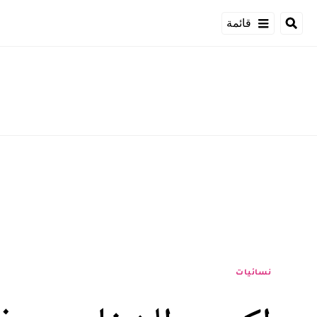
قائمة
نسائيات