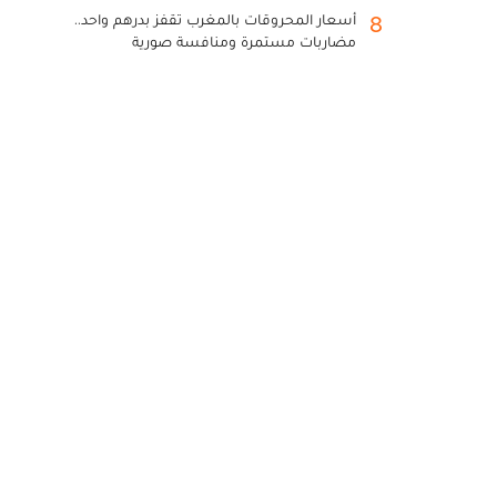
أسعار المحروقات بالمغرب تقفز بدرهم واحد..
8
مضاربات مستمرة ومنافسة صورية