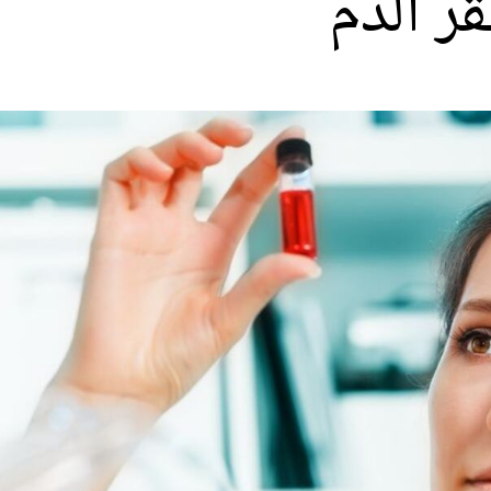
ر الدم