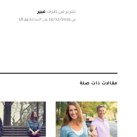
تحرير من طرف
عبير
في 15/12/2015 على الساعة 16:44
مقالات ذات صلة