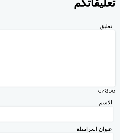
تعليقاتكم
تعليق
0
/
800
الاسم
عنوان المراسلة