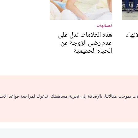
نسائيات
انهاء
هذه العلامات تدل على
عدم رضى الزوجة عن
الحياة الحميمية
لات بموجب مقالاتنا، بالإضافة إلى تجربة مساهمتك، ندعوك لمراجعة قواعد الاس