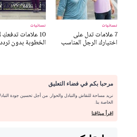
نسائيات
نسائيات
7 علامات تدل على
10 علامات تدفعكِ ل
اختيارك الرجل المناسب
الخطوبة بدون تردد
مرحبا بكم في فضاء التعليق
نريد مساحة للنقاش والتبادل والحوار. من أجل تحسين جودة التباد
الخاصة بنا.
اقرأ ميثاقنا