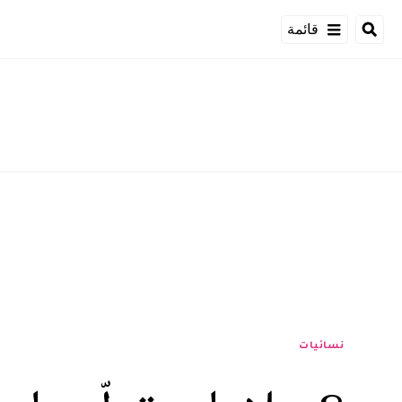
قائمة
نسائيات