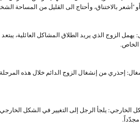
أو "أشعر بالاختناق، وأحتاج الى القليل من المساحة الشخ
 يهمل الزوج الذي يريد الطلاق المشاكل العائلية، يبتعد ع
 الخاص.
شغال: إحذري من إنشغال الزوج الدائم خلال هذه المرحلة
كل الخارجي: يلجأ الرجل إلى التغيير في الشكل الخارجي،
جدّداً.