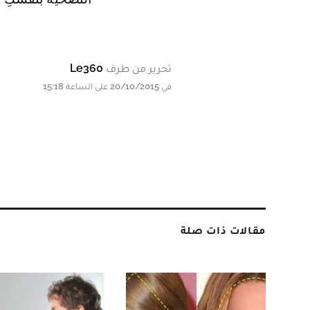
تحرير من طرف
Le360
في 20/10/2015 على الساعة 15:18
مقالات ذات صلة