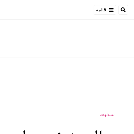
قائمة
نسائيات