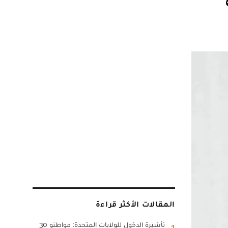
المقالات الأكثر قراءة
تأشيرة الدخول للولايات المتحدة: مواطنو 30
1