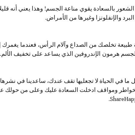
 الشعور بالسعادة يقوي مناعة الجسم! وهذا يعني أنه قليلا
لبرد والإنفلونزا وغيرها من الأمراض.
ة طبيعة تخلصك من الصداع وآلام الرأس، فعندما يغمرك 
الجسم هرمون الإندروفين الذي يساعد على تخفيف الألم.
 ما في الحياة لا تجعليها تقف عندك، ساعدينا في نشرها
بخواطر ومواقف ادخلت السعادة عليك وعلى من حولك ع