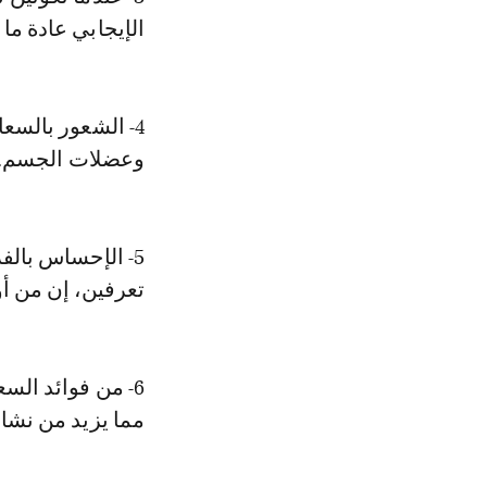
الإيجابي عادة ما 
4- الشعور بالسع
وعضلات الجسم.
5- الإحساس بالف
تعرفين، إن من أ
6- من فوائد الس
مما يزيد من نشاط