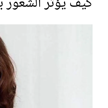
كيف يؤثر الشعور 