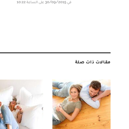
في 30/09/2015 على الساعة 10:22
مقالات ذات صلة