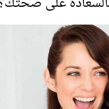
بالسعادة على صحتك؟