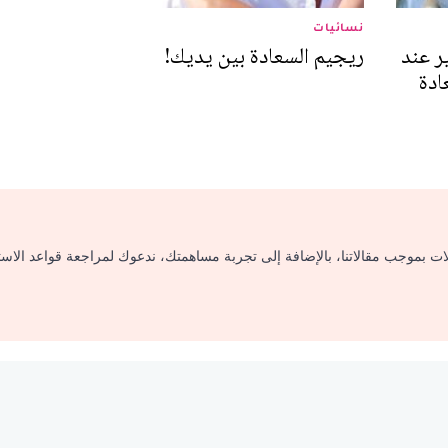
نسائيات
ر عند
ريجيم السعادة بين يديك!
ادة
لات بموجب مقالاتنا، بالإضافة إلى تجربة مساهمتك، ندعوك لمراجعة قواعد الاس