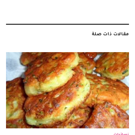
مقالات ذات صلة
نسائيات