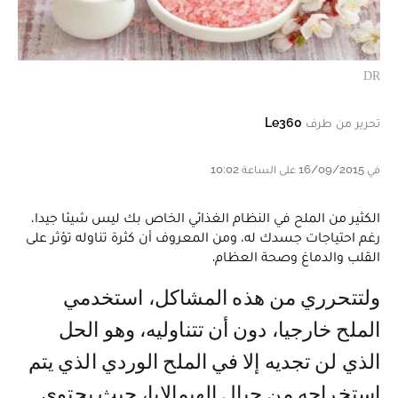
DR
تحرير من طرف
Le360
في 16/09/2015 على الساعة 10:02
الكثير من الملح في النظام الغذائي الخاص بك ليس شيئا جيدا،
رغم احتياجات جسدك له، ومن المعروف أن كثرة تناوله تؤثر على
القلب والدماغ وصحة العظام.
ولتتحرري من هذه المشاكل، استخدمي
الملح خارجيا، دون أن تتناوليه، وهو الحل
الذي لن تجديه إلا في الملح الوردي الذي يتم
استخراجه من جبال الهيمالايا، حيث يحتوي