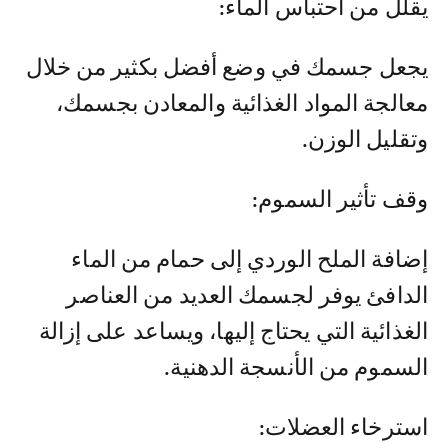
يقلل من احتباس الماء:
يجعل جسمك في وضع أفضل بكثير من خلال
معالجة المواد الغذائية والمعادن بجسمك،
وتقليل الوزن.
وقف تأثير السموم:
إضافة الملح الوردي إلى حمام من الماء
الدافئ يوفر لجسمك العديد من العناصر
الغذائية التي يحتاج إليها، ويساعد على إزالة
السموم من الأنسجة الدهنية.
استرخاء العضلات: