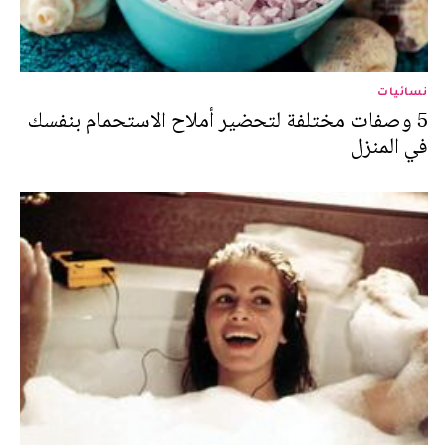
نسائيات
5 وصفات مختلفة لتحضير أملاح الاستحمام بنفسك
في المنزل