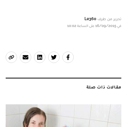
تحرير من طرف
Le360
في 16/09/2015 على الساعة 10:02
مقالات ذات صلة