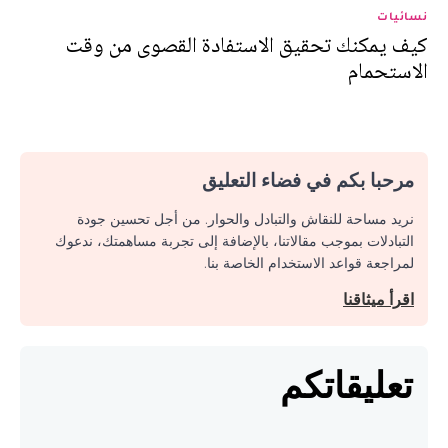
نسائيات
كيف يمكنك تحقيق الاستفادة القصوى من وقت
الاستحمام
مرحبا بكم في فضاء التعليق
نريد مساحة للنقاش والتبادل والحوار. من أجل تحسين جودة
التبادلات بموجب مقالاتنا، بالإضافة إلى تجربة مساهمتك، ندعوك
لمراجعة قواعد الاستخدام الخاصة بنا.
اقرأ ميثاقنا
تعليقاتكم