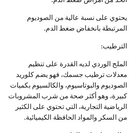
يحتوي على نسبة عالية من الصوديوم
المرتبطة بانخفاض ضغط الدم.
الترطيب:
الملح الوردي لديه القدرة على تنظيم
معدلات ترطيب جسمك، فهو يضم كلوريد
الصوديوم والبوتاسيوم، والكالسيوم بكميات
كبيرة، وهو أكثر صحة من شرب المشروبات
الرياضية التجارية، التي تحتوي على الكثير
من السكر والمواد الحافظة الكيميائية.