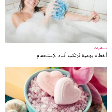
نسائيات
أخطاء يومية تُرتكب أثناء الإستحمام