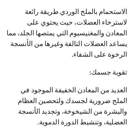
الاستحمام بالملح الوردي طريقة رائعة
لاسترخاء العضلات، حيث يحتوي على
المعادن والمغنيسيوم التي يمتصها الجلد، مما
يساعد العضلات التالفة وغيرها من الأنسجة
الرخوة على الشفاء.
تقوية جسمك:
العديد من المعادن الخفيفة الموجود في
الملح ضرورية لجسدك ولتحصين العظام
والبشرة من الشيخوخة، وتجديد الأنسجة
العضلية، وتنشيط الدورة الدموية.