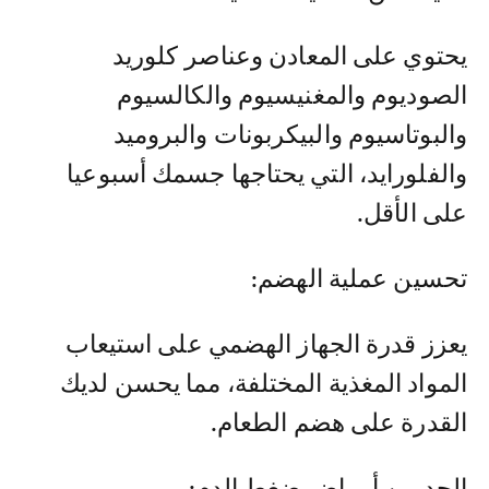
يحتوي على المعادن وعناصر كلوريد
الصوديوم والمغنيسيوم والكالسيوم
والبوتاسيوم والبيكربونات والبروميد
والفلورايد، التي يحتاجها جسمك أسبوعيا
على الأقل.
تحسين عملية الهضم:
يعزز قدرة الجهاز الهضمي على استيعاب
المواد المغذية المختلفة، مما يحسن لديك
القدرة على هضم الطعام.
الحد من أمراض ضغط الدم: