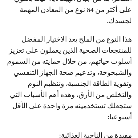
على أكثر من 84 نوع من المعادن المهمة
لجسدك.
هذا النوع من الملح يعد الاختيار المفضل
للمنتجعات الصحية الذين يعملون على تعزيز
أسلوب حياتهم، من خلال حمايته من السموم
والشيخوخة، وتدعيم صحة الجهاز التنفسي
وتقوية الطاقة الجنسية، وتنظيم النوم
والتخلص من الأرق، وهذه أهم الأسباب التي
ستجعلك تستخدمينه مرة واحدة على الأقل
أسبوعيا:
مفيدة من الناحية الغذائية: