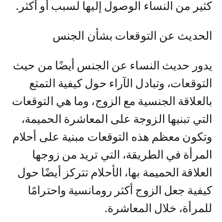
كثير من النساء الوصول إليها لسبب أو أكثر.
الحديث عن التوقعات بشأن الجنس
يدور حديث النساء عن الجنس أيضًا من حيث
التوقعات، وتبادل الآراء حول كيفية التمتع
بالعلاقة الجنسية مع الزوج، وما هي التوقعات
التي تبنيها الزوجة على المعاشرة الحميمة،
وتكون معظم هذه التوقعات مبنية على أحلام
المرأة في الطريقة، التي تريد من زوجها
العلاقة الحميمة بها، الأحلام تتركز أيضًا حول
كيفية جعل الزوج أكثر رومانسية واحترامًا
للمرأة، خلال المعاشرة.