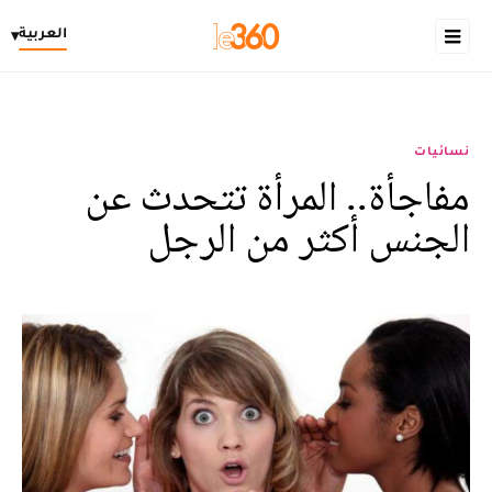
العربية
▾
نسائيات
مفاجأة.. المرأة تتحدث عن
الجنس أكثر من الرجل