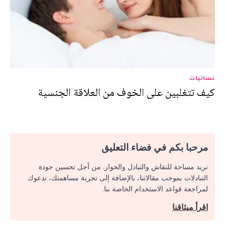
نسائيات
كيف تتغلبين على الخوف من العلاقة الجنسية
مرحبا بكم في فضاء التعليق
نريد مساحة للنقاش والتبادل والحوار. من أجل تحسين جودة
التبادلات بموجب مقالاتنا، بالإضافة إلى تجربة مساهمتك، ندعوك
لمراجعة قواعد الاستخدام الخاصة بنا.
اقرأ ميثاقنا