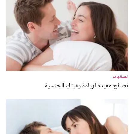
نسائيات
نصائح مفيدة لزيادة رغبتكِ الجنسية