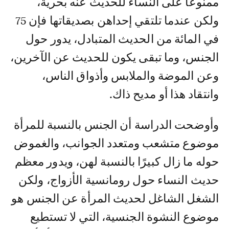
ممنوعًا على النساء للحديث عنه بحرية،
ولكن عندما تلتقي إحداهن بصديقاتها فإن 75
في المائة من الحديث المتبادل، يدور حول
الجنس، وما تبقى يكون للحديث عن الآخرين،
وعن الموضة والملابس وأذواق الناس،
وانتقاد هذا أو مديح ذاك.
وأوضحت الدراسة أن الجنس بالنسبة للمرأة
موضوع متشعب ومتعدد الجوانب، والغموض
حوله ما زال كبيرًا بالنسبة لهن، ويدور معظم
حديث النساء حول رومانسية الأزواج، ولكن
الشغل الشاغل لحديث المرأة عن الجنس هو
موضوع النشوة الجنسية، التي لا تستطيع