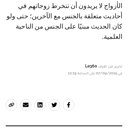
الأزواج لا يريدون أن تنخرط زوجاتهم في
أحاديث متعلقة بالجنس مع الآخرين؛ حتى ولو
كان الحديث مبنيًا على الجنس من الناحية
العلمية.
تحرير من طرف
Le360
في 07/09/2015 على الساعة 12:19