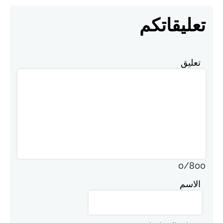
تعليقاتكم
تعليق
0
/
800
الاسم