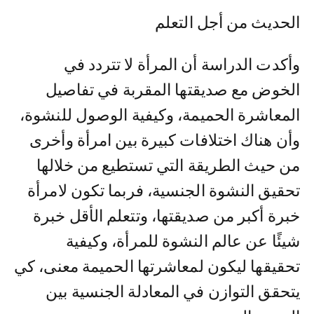
الحديث من أجل التعلم
وأكدت الدراسة أن المرأة لا تتردد في
الخوض مع صديقتها المقربة في تفاصيل
المعاشرة الحميمة، وكيفية الوصول للنشوة،
وأن هناك اختلافات كبيرة بين امرأة وأخرى
من حيث الطريقة التي تستطيع من خلالها
تحقيق النشوة الجنسية، فربما تكون لامرأة
خبرة أكبر من صديقتها، وتتعلم الأقل خبرة
شيئًا عن عالم النشوة للمرأة، وكيفية
تحقيقها ليكون لمعاشرتها الحميمة معنى، كي
يتحقق التوازن في المعادلة الجنسية بين