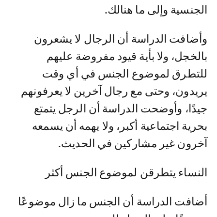
الجنسية وإلى ما هنالك.
وأضافت الدراسة أن الرجال لا يشعرون
بالخجل، ولا بأية قيود مفروضة عليهم
للتطرق لموضوع الجنس في أي وقت
يريدون، وحتى مع رجال آخرين لا يعرفونهم
جيدًا، وأوضحت الدراسة أن الرجل يتمتع
بحرية اجتماعية أكبر، ولا يهمه أن يسمعه
آخرون غير مشاركين في الحديث.
النساء يتطرقن لموضوع الجنس أكثر
أضافت الدراسة أن الجنس ما زال موضوعًا