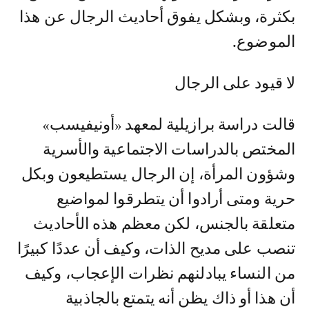
بكثرة، وبشكل يفوق أحاديث الرجال عن هذا
الموضوع.
لا قيود على الرجال
قالت دراسة برازيلية لمعهد «أونيفيسب»
المختص بالدراسات الاجتماعية والأسرية
وشؤون المرأة، إن الرجال يستطيعون وبكل
حرية ومتى أرادوا أن يتطرقوا لمواضيع
متعلقة بالجنس، لكن معظم هذه الأحاديث
تنصب على مديح الذات، وكيف أن عددًا كبيرًا
من النساء يبادلنهم نظرات الإعجاب، وكيف
أن هذا أو ذاك يظن أنه يتمتع بالجاذبية