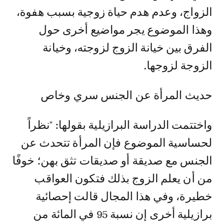
الزواج، وعدم هدم حياة زوجية بسبب هفوة،
وهذا الموضوع يجر مواضيع أخرى حول
الفرق بين خيانة الزوج لزوجته، وخيانة
الزوجة لزوجها.
حديث المرأة عن الجنس سري وخاص
واختتمت الدراسة البرازيلية بقولها: "نظراً
لحساسية الموضوع فإن المرأة تتحدث عن
الجنس مع صديقة أو صديقات تثق بهن؛ خوفًا
من أن يعلم الزوج بذلك فتكون العواقب
خطيرة، وفي هذا المجال قالت إحصائية
برازيلية أخرى إن نسبة 95 في المائة من