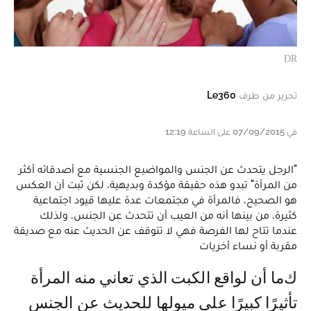
DR
تحرير من طرف
Le360
في 07/09/2015 على الساعة 12:19
"الرجل يتحدث عن الجنس والمواضيع الجنسية مع أصدقائه أكثر
من المرأة" تبدو هذه حقيقة مؤكدة وبديهية، لكن ثبت أن العكس
هو الصحيح، فالمرأة في مجتمعات عدة عليها قيود اجتماعية
كثيرة، من بينها أنه من العيب أن تتحدث عن الجنس، ولذلك
عندما تتاح لها الفرصة فهي لا تتوقف عن الحديث عنه مع صديقة
مقربة أو نساء أخريات
كما أن لواقع الكبت الذي تعاني منه المرأة
تأثيرًا كبيرًا على ميولها للحديث عن الجنس