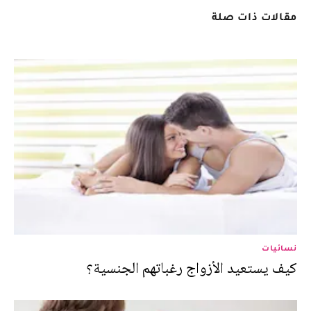
مقالات ذات صلة
نسائيات
كيف يستعيد الأزواج رغباتهم الجنسية؟