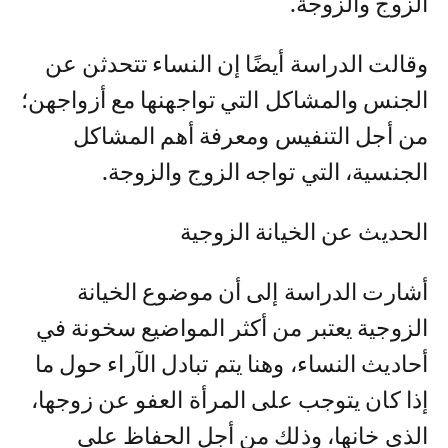
الزوج والزوجة.
وقالت الدراسة أيضًا إن النساء تتحدثن عن
الجنس والمشاكل التي تواجهنها مع أزواجهن؛
من أجل التنفيس ومعرفة أهم المشاكل
الجنسية، التي تواجه الزوج والزوجة.
الحديث عن الخيانة الزوجية
أشارت الدراسة إلى أن موضوع الخيانة
الزوجية يعتبر من أكثر المواضيع سخونة في
أحاديث النساء، وهنا يتم تبادل الآراء حول ما
إذا كان يتوجب على المرأة العفو عن زوجها،
الذي خانها، وذلك من أجل الحفاظ على