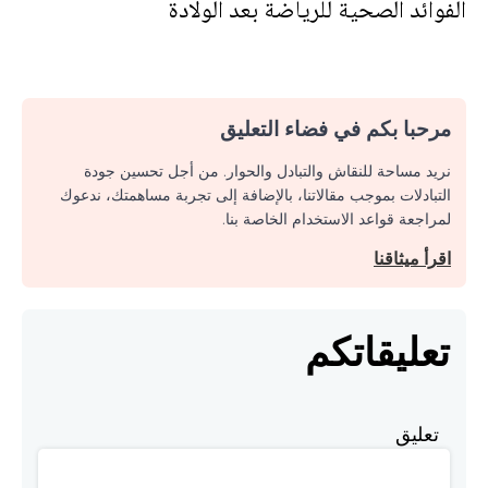
الفوائد الصحية للرياضة بعد الولادة
مرحبا بكم في فضاء التعليق
نريد مساحة للنقاش والتبادل والحوار. من أجل تحسين جودة
التبادلات بموجب مقالاتنا، بالإضافة إلى تجربة مساهمتك، ندعوك
لمراجعة قواعد الاستخدام الخاصة بنا.
اقرأ ميثاقنا
تعليقاتكم
تعليق