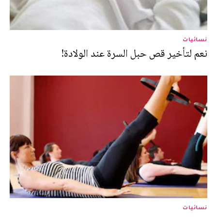
نسائيات
نعم لتأخير قص حبل السرة عند الولادة!
نسائيات