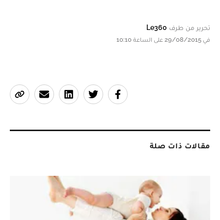
تحرير من طرف
Le360
في 29/08/2015 على الساعة 10:10
مقالات ذات صلة