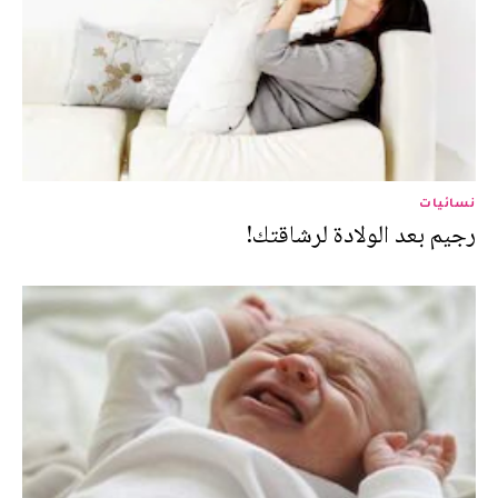
نسائيات
رجيم بعد الولادة لرشاقتك!