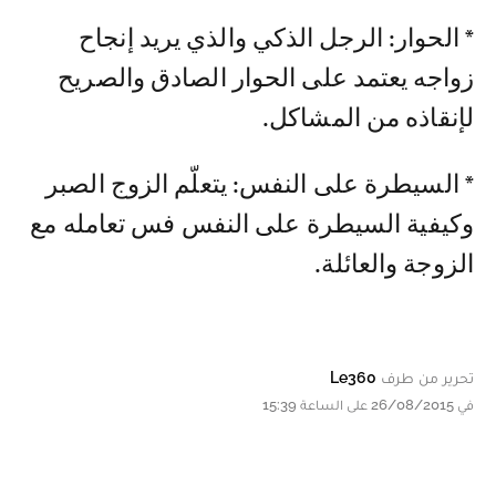
* الحوار: الرجل الذكي والذي يريد إنجاح
زواجه يعتمد على الحوار الصادق والصريح
لإنقاذه من المشاكل.
* السيطرة على النفس: يتعلّم الزوج الصبر
وكيفية السيطرة على النفس فس تعامله مع
الزوجة والعائلة.
تحرير من طرف
Le360
في 26/08/2015 على الساعة 15:39