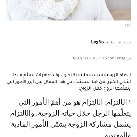
DR
تحرير من طرف
Le360
في 26/08/2015 على الساعة 15:39
الحياة الزوجية مدرسة مليئة بالتجارب والمغامرات يتعلّم منها
الثنائي الكثير، من هنا، سنشدّد في هذا المقال على أبرز الأمور التي
يتعلّمها الزوج خلال الزواج:
* الإلتزام: الإلتزام هو من أهمّ الأمور التي
يتعلّمها الرجل خلال حياته الزوجية، والإلتزام
يشمل مشاركة الزوجة بشتّى الأمور المادية
والمعنوية.