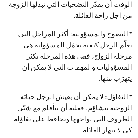
الوقت أن يقدّر التضحيات التي تبذلها الزوجة
من أجل راحة العائلة.
* النضوج والمسؤولية: أكثر المراحل التي
تعلّم الرجل كيفية تحمّل المسؤولية هي
مرحلة الزواج، ففي هذه المرحلة تكثر
المسؤوليات والمهمات التي لا يمكن أن
يتهرّب منها.
* التفاؤل: لا يمكن أن يعيش الرجل حياته
الزوجية بتشاؤم، فعليه أن يتأقلم مع شتّى
الظروف التي يواجهها ويحافظ على تفاؤله
كي لا تنهار العائلة.