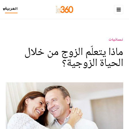
العربية
▾
نسائيات
ماذا يتعلّم الزوج من خلال
الحياة الزوجية؟