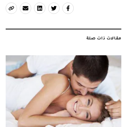
مقالات ذات صلة