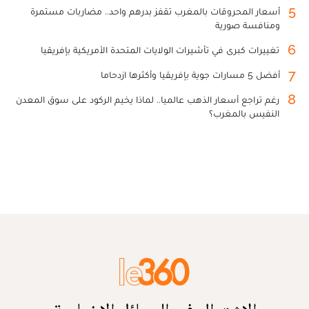
5
أسعار المحروقات بالمغرب تقفز بدرهم واحد.. مضاربات مستمرة
ومنافسة صورية
6
تغييرات كبرى في تأشيرات الولايات المتحدة الأمريكية بإفريقيا
7
أفضل 5 مسارات جوية بإفريقيا وأكثرها ازدحاما
8
رغم تراجع أسعار الذهب عالميا.. لماذا يخيم الركود على سوق المعدن
النفيس بالمغرب؟