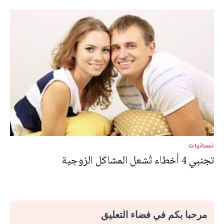
نسائيات
تجنبي 4 أخطاء تُشعل المشاكل الزوجية
مرحبا بكم في فضاء التعليق