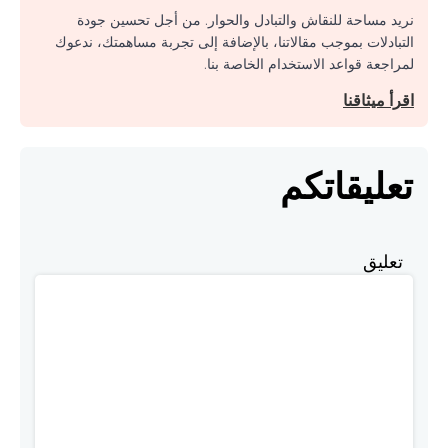
نريد مساحة للنقاش والتبادل والحوار. من أجل تحسين جودة
التبادلات بموجب مقالاتنا، بالإضافة إلى تجربة مساهمتك، ندعوك
لمراجعة قواعد الاستخدام الخاصة بنا.
اقرأ ميثاقنا
تعليقاتكم
تعليق