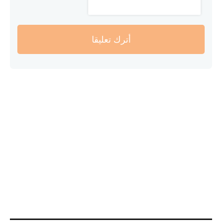
أترك تعليقا