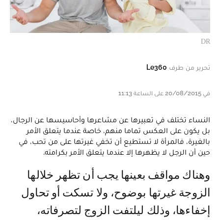
DR
تحرير من طرف
Le360
في 20/08/2015 على الساعة 11:13
النساء تختلف في تعبيرها عن مشاعرها وأحاسيسها عن الرجال،
بل يكون على العكس تماما منهم، خاصة عندما يتعلق الأمر
بالغيرة، فالمرأة لا تستطيع أن تخفي غيرتها على من تحب، في
حين أن الرجل لا يظهرها إلا عندما يتعلق الأمر بكرامته.
وهناك مواقف بعينها يجب أن تظهر خلالها
الزوجة غيرتها بوضوح، ولا تسكت أو تحاول
إخفاءها، وذلك ليلتفت الزوج لتصرفاته،