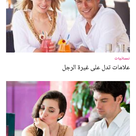
نسائيات
علامات تدل على غيرة الرجل