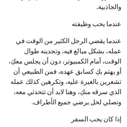
والجاذبية.
عندما يحب وظيفته
عندما يقضي الرجل الكثير من الوقت في
عمله، بشكل مبالغ فيه، وتجدينه طوال
الوقت، أمام الكمبيوتر، دون أن يجلس معكِ،
أو يهتم بكِ كسابق عهده، فمن الطبيعي أن
تشعرين بالغيرة عليه، وتكرهين كذلك عمله
الذي سرقه منكِ، وهنا لابد أن تتحدثي معه،
وتصلي لحل يرضي جميع الأطراف.
إذا كان يحب السفر