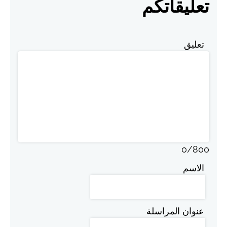
تعليقاتكم
تعليق
0
/
800
الاسم
عنوان المراسلة