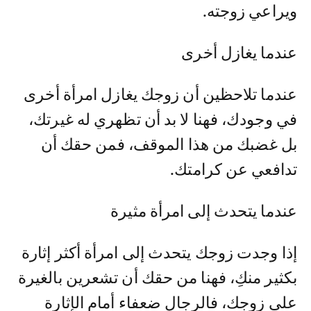
ويراعي زوجته.
عندما يغازل أخرى
عندما تلاحظين أن زوجك يغازل امرأة أخرى
في وجودك، فهنا لا بد أن تظهري له غيرتك،
بل غضبك من هذا الموقف، فمن حقك أن
تدافعي عن كرامتك.
عندما يتحدث إلى امرأة مثيرة
إذا وجدت زوجك يتحدث إلى امرأة أكثر إثارة
بكثير منكِ، فهنا من حقك أن تشعرين بالغيرة
على زوجك، فالرجال ضعفاء أمام الإثارة