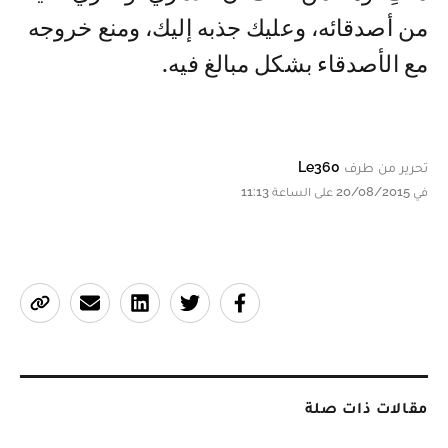
من أصدقائه، وعليك جذبه إليك، ومنع خروجه
مع الأصدقاء بشكل مبالغ فيه.
تحرير من طرف
Le360
في 20/08/2015 على الساعة 11:13
مقالات ذات صلة