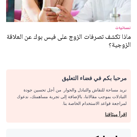
نسائيات
ماذا تكشف تصرفات الزوج على فيس بوك عن العلاقة
الزوجية؟
مرحبا بكم في فضاء التعليق
نريد مساحة للنقاش والتبادل والحوار. من أجل تحسين جودة
التبادلات بموجب مقالاتنا، بالإضافة إلى تجربة مساهمتك، ندعوك
لمراجعة قواعد الاستخدام الخاصة بنا.
اقرأ ميثاقنا