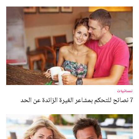
نسائيات
7 نصائح للتحكم بمشاعر الغيرة الزائدة عن الحد