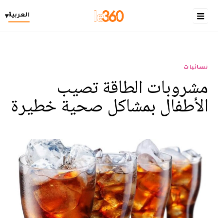
العربية
▾
نسائيات
مشروبات الطاقة تصيب
الأطفال بمشاكل صحية خطيرة