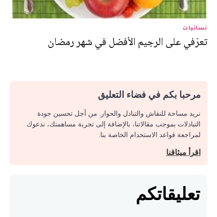
نسائيات
تعرّفي على الرجيم الأفضل في شهر رمضان
مرحبا بكم في فضاء التعليق
نريد مساحة للنقاش والتبادل والحوار. من أجل تحسين جودة
التبادلات بموجب مقالاتنا، بالإضافة إلى تجربة مساهمتك، ندعوك
لمراجعة قواعد الاستخدام الخاصة بنا.
اقرأ ميثاقنا
تعليقاتكم