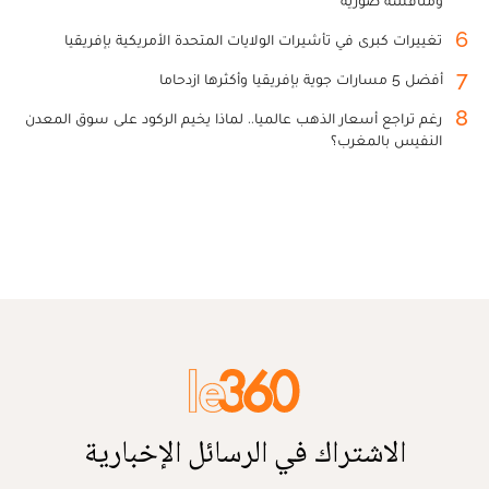
ومنافسة صورية
6
تغييرات كبرى في تأشيرات الولايات المتحدة الأمريكية بإفريقيا
7
أفضل 5 مسارات جوية بإفريقيا وأكثرها ازدحاما
8
رغم تراجع أسعار الذهب عالميا.. لماذا يخيم الركود على سوق المعدن
النفيس بالمغرب؟
الاشتراك في الرسائل الإخبارية