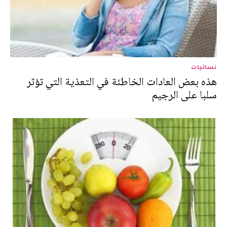
نسائيات
هذه بعض العادات الخاطئة في التعذية التي تؤثر
سلبا على الرجيم