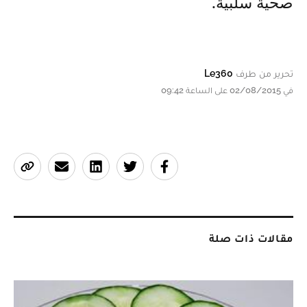
صحية سلبية.
تحرير من طرف
Le360
في 02/08/2015 على الساعة 09:42
مقالات ذات صلة