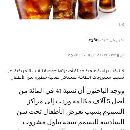
DR
تحرير من طرف
Le360
في 02/08/2015 على الساعة 09:42
كشفت دراسة علمية حديثة أصدرتها جمعية القلب الأمريكية، عن
تسبب مشروبات الطاقة بمشاكل صحية خطيرة لدى الأطفال.
ووجد الباحثون أن نسبة 41 في المائة من
أصل 5 آلاف مكالمة وردت إلى مراكز
السموم بسبب تعرض الأطفال تحت سن
السادسة للتسمم نتيجة تناول مشروب