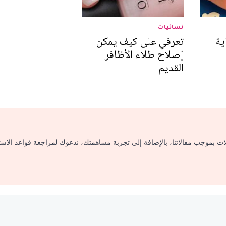
نسائيات
ية
تعرفي على كيف يمكن
إصلاح طلاء الأظافر
القديم
لات بموجب مقالاتنا، بالإضافة إلى تجربة مساهمتك، ندعوك لمراجعة قواعد الاس