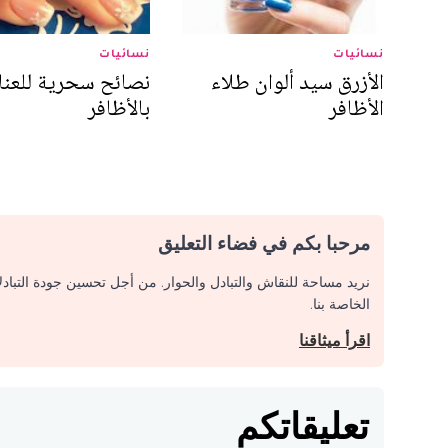
نسائيات
نسائيات
الأزرق سيد ألوان طلاء
نصائح سحرية للعنا
الأظافر
بالأظافر
مرحبا بكم في فضاء التعليق
نريد مساحة للنقاش والتبادل والحوار. من أجل تحسين جودة التباد
الخاصة بنا.
اقرأ ميثاقنا
تعليقاتكم