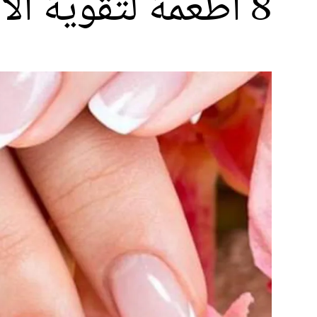
8 اطعمة لتقوية الاظافر