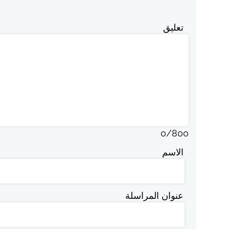
تعليق
0
/
800
الاسم
عنوان المراسلة