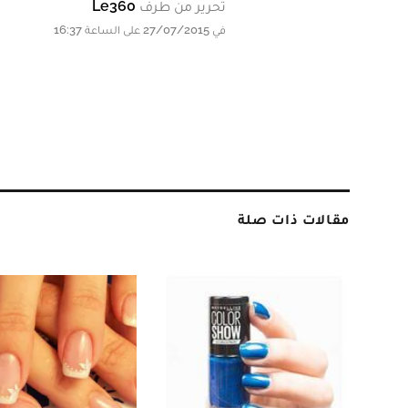
تحرير من طرف
Le360
في 27/07/2015 على الساعة 16:37
مقالات ذات صلة