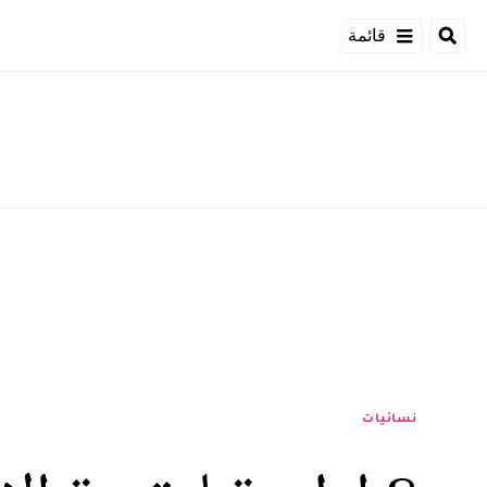
قائمة
نسائيات