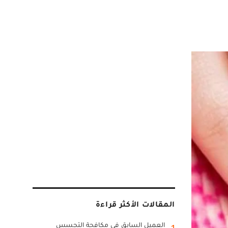
المقالات الأكثر قراءة
العميل السابق في مكافحة التجسس
1