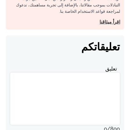
التبادلات بموجب مقالاتنا، بالإضافة إلى تجربة مساهمتك، ندعوك
لمراجعة قواعد الاستخدام الخاصة بنا.
اقرأ ميثاقنا
تعليقاتكم
تعليق
0
/
800