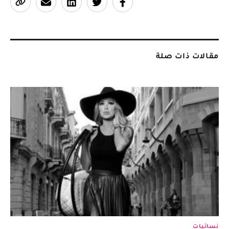
مقالات ذات صلة
نسائيات