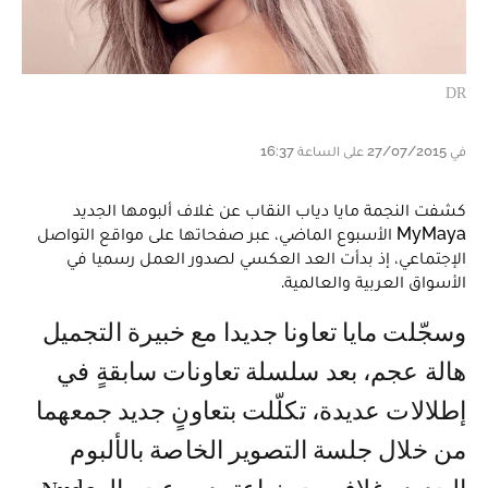
DR
في 27/07/2015 على الساعة 16:37
كشفت النجمة مايا دياب النقاب عن غلاف ألبومها الجديد
MyMaya الأسبوع الماضي، عبر صفحاتها على مواقع التواصل
الإجتماعي، إذ بدأت العد العكسي لصدور العمل رسميا في
الأسواق العربية والعالمية.
وسجّلت مايا تعاونا جديدا مع خبيرة التجميل
هالة عجم، بعد سلسلة تعاونات سابقةٍ في
إطلالات عديدة، تكلّلت بتعاونٍ جديد جمعهما
من خلال جلسة التصوير الخاصة بالألبوم