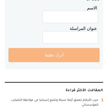
الاسم
عنوان المراسلة
أترك تعليقا
المقالات الأكثر قراءة
1
حرب الأرقام تعمق أزمة سبتة وتضع إسبانيا في مواجهة التضارب
المؤسساتي