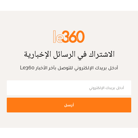
الاشتراك في الرسائل الإخبارية
أدخل بريدك الإلكتروني للتوصل بآخر الأخبار Le360
أرسل