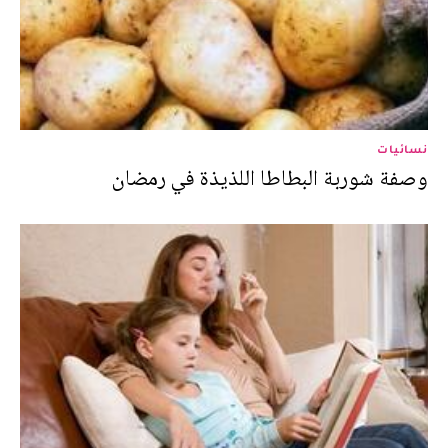
نسائيات
وصفة شوربة البطاطا اللذيذة في رمضان