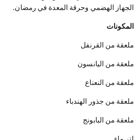
الجهاز الهضمي وحرقة المعدة في رمضان.
المكونات
ملعقة من القرنفل
ملعقة من اليانسون
ملعقة من النعناع
ملعقة من جذور الهندباء
ملعقة من البابونج
لتر ماء