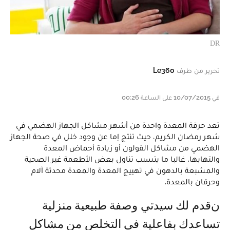
DR
تحرير من طرف
Le360
في 10/07/2015 على الساعة 00:26
تعد حرقة المعدة واحدة من أشهر مشاكل الجهاز الهضمي في
شهر رمضان الكريم، حيث تنتج إما عن وجود خلل في صحة الجهاز
الهضمي من مشاكل القولون أو زيادة أحماض المعدة
والتهابها، غالبا ما يتسبب تناول بعض الأطعمة غير الصحية
والمشبعة بالدهون في تهييج المعدة والمعدة محدثة آلام
وحرقان بالمعدة.
نقدم لك سيدتي وصفة طبيعية منزلية
تساعدك بفاعلية في التخلص من مشاكل