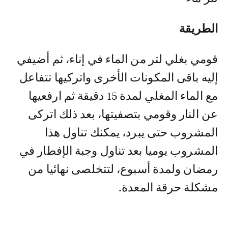
الطريقة
قومي بغلي لتر من الماء في إناء، ثم أضيفي
إليه باقى المكونات الأخرى واتركيها تتفاعل
مع الماء المغلي لمدة 15 دقيقة ثم ارفعيها
عن النار وقومي بتصفيتها، بعد ذلك اتركى
المشروب حتى يبرد، يمكنك تناول هذا
المشروب يوميا بعد تناول وجبة الإفطار في
رمضان ولمدة أسبوع، لتتخلصى نهائيا من
مشكلة حرقة المعدة.