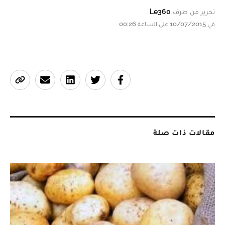
تحرير من طرف
Le360
في 10/07/2015 على الساعة 00:26
مقالات ذات صلة