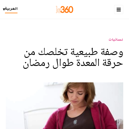
العربية
▾
نسائيات
وصفة طبيعية تخلصك من
حرقة المعدة طوال رمضان