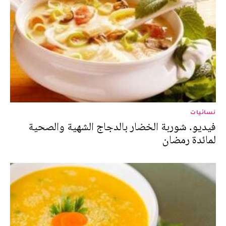
نسائيات
فيديو. شوربة الخضار بالدجاج الشهية والصحية
لمائدة رمضان