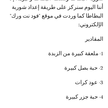
أننا اليوم سنركز على طريقة إعداد شوربة
البطاطا كما وردت في موقع ‏‏"فود نت ورك"
الإلكتروني:‏
المقادير