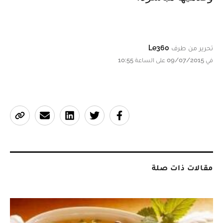
تحرير من طرف
Le360
في 09/07/2015 على الساعة 10:55
مقالات ذات صلة