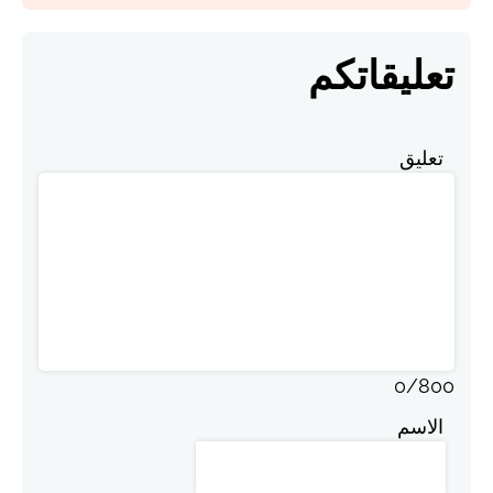
تعليقاتكم
تعليق
0
/
800
الاسم