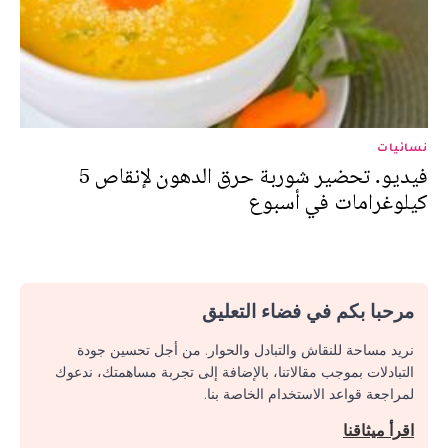
نسائيات
فيديو. تحضير شوربة حرق الدهون لإنقاص 5
كيلوغرامات في أسبوع
مرحبا بكم في فضاء التعليق
نريد مساحة للنقاش والتبادل والحوار. من أجل تحسين جودة
التبادلات بموجب مقالاتنا، بالإضافة إلى تجربة مساهمتك، ندعوك
لمراجعة قواعد الاستخدام الخاصة بنا.
اقرأ ميثاقنا