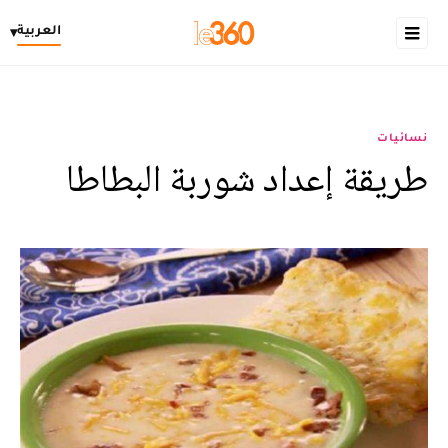
العربية
▾
نسائيات
طريقة إعداد شوربة البطاطا