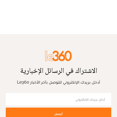
الاشتراك في الرسائل الإخبارية
أدخل بريدك الإلكتروني للتوصل بآخر الأخبار Le360
أرسل