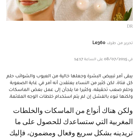
DR
تحرير من طرف
Le360
في 08/07/2015 على الساعة 14:17
يبقى أمر تبييض البشرة وجعلها خالية من العيوب والشوائب حلم
كل فتاة، لكن كثير من النساء يعتقدن أنه أمر في غاية الصعوبة
وحلم صعب تحقيقه، وكثيرا ما يلجأن إلى عمل بعض الماسكات
ولكنها تبوء بالفشل إن لم يتم استخدام خلطات الوجه الملائمة.
ولكن هناك أنواع من الماسكات والخلطات
المغربية التي ستساعدك للحصول على ما
تريدينه بشكل سريع وفعال ومضمون، فإليك