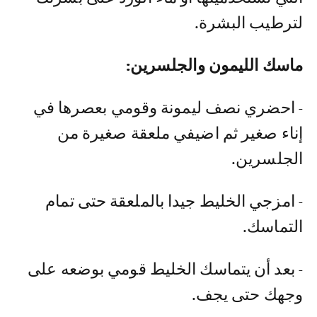
لترطيب البشرة.
ماسك الليمون والجلسرين:
- احضري نصف ليمونة وقومي بعصرها في
إناء صغير ثم اضيفي ملعقة صغيرة من
الجلسرين.
- امزجي الخليط جيدا بالملعقة حتى تمام
التماسك.
- بعد أن يتماسك الخليط قومي بوضعه على
وجهك حتى يجف.