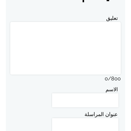
تعليق
0
/
800
الاسم
عنوان المراسلة