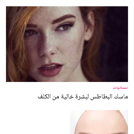
نسائيات
ماسك البطاطس لبشرة خالية من الكلف