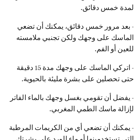
لمدة خمس دقائق.
- بعد مرور خمس دقائق، يمكنك أن تضعي
الماسك على وجهك ولكن تجنبي ملامسته
للعين أو الفم.
- اتركي الماسك على وجهك مدة 15 دقيقة
حتى تحصلين على بشرة مليئة بالحيوية.
- يفضل أن تقومي بغسل وجهك بالماء الفاتر
لإزالة ماسك الطمي المغربي.
- يمكنك أن تضعي أي من الكريمات المرطبة
التي تستخدمينها أو ماء الورد على بشرتك