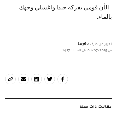
- الأن قومي بفركه جيدا واغسلي وجهك
بالماء.
تحرير من طرف
Le360
في 08/07/2015 على الساعة 14:17
مقالات ذات صلة