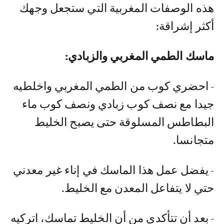
هذه الوصفات المغربية التي ستجعل وجهك
أكثر إشراقة:
ماسك الطمي المغربي والزبادي:
- احضري كوب من الطمي المغربي واخلطيه
جيدا مع نصف كوب زبادي ونصف كوب ماء
البطاطس المسلوقة حتى يصبح الخليط
متجانسا.
- يفضل عمل هذا الماسك في إناء غير معدني
حتي لا يتفاعل المعدن مع الخليط.
- بعد أن تتأكدي من أن الخليط تماسك، اتركيه