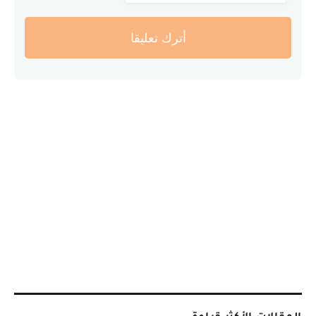
أترك تعليقا
المقالات الأكثر قراءة