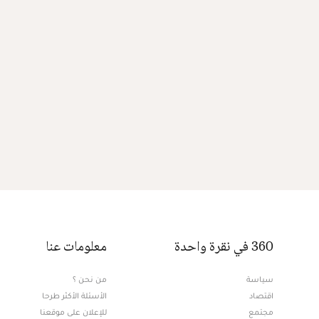
360 في نقرة واحدة
معلومات عنا
سياسة
من نحن ؟
اقتصاد
الأسئلة الأكثر طرحا
مجتمع
للإعلان على موقعنا