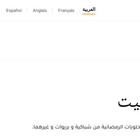
العربية
Español
|
Anglais
|
Français
|
بيت
ويات الرمضانية من شباكية و بريوات و غيرهما.