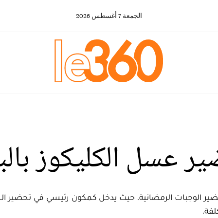
الجمعة
7
أغسطس
2026
ر عسل الكليكوز بال
ضير الوجبات الرمضانية، حيث يدخل كمكون رئيسي في تحضير الحل
فة.