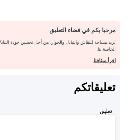
مرحبا بكم في فضاء التعليق
نريد مساحة للنقاش والتبادل والحوار. من أجل تحسين جودة التباد
الخاصة بنا.
اقرأ ميثاقنا
تعليقاتكم
تعليق