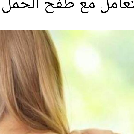
عامل مع طفح الحمل