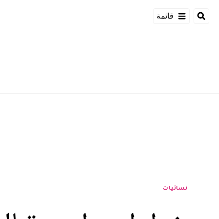
قائمة
نسائيات