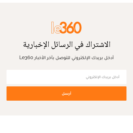
الاشتراك في الرسائل الإخبارية
أدخل بريدك الإلكتروني للتوصل بآخر الأخبار Le360
أرسل