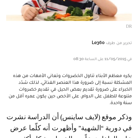
DR
تحرير من طرف
Le360
في 11/05/2015 على الساعة 08:30
يكره معظم الأبناء تناول الخضروات وتعاني الأمهات من هذه
المشكلة نسبة إلى ضرورة هذا العنصر الغذائي. لذلك شدّد
الخبراء على ضرورة تقديم بعض الحيل في تقديم خضروات
متنوعة للطفل على الدوام، على الأخص حين يكون عمره أقل من
سنة واحدة.
وذكر موقع (لايف ساينس) أن الدراسة نشرت
في دورية “الشهية” وأظهرت أنه كلّما عرض