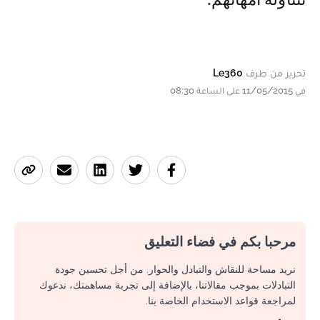
تحرير من طرف
Le360
في 11/05/2015 على الساعة 08:30
مرحبا بكم في فضاء التعليق
نريد مساحة للنقاش والتبادل والحوار. من أجل تحسين جودة
التبادلات بموجب مقالاتنا، بالإضافة إلى تجربة مساهمتك، ندعوك
لمراجعة قواعد الاستخدام الخاصة بنا.