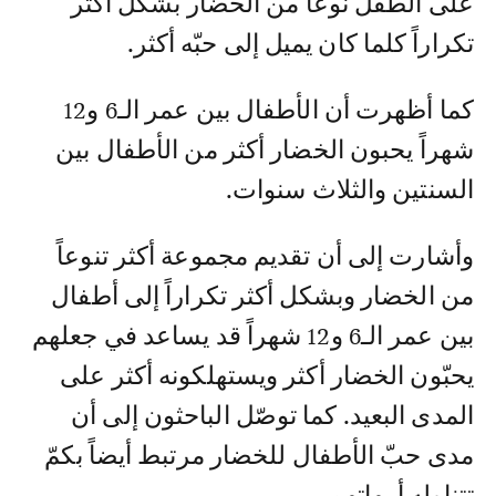
على الطفل نوعاً من الخضار بشكل أكثر
تكراراً كلما كان يميل إلى حبّه أكثر.
كما أظهرت أن الأطفال بين عمر الـ6 و12
شهراً يحبون الخضار أكثر من الأطفال بين
السنتين والثلاث سنوات.
وأشارت إلى أن تقديم مجموعة أكثر تنوعاً
من الخضار وبشكل أكثر تكراراً إلى أطفال
بين عمر الـ6 و12 شهراً قد يساعد في جعلهم
يحبّون الخضار أكثر ويستهلكونه أكثر على
المدى البعيد. كما توصّل الباحثون إلى أن
مدى حبّ الأطفال للخضار مرتبط أيضاً بكمّ
تتناوله أمهاتهم.