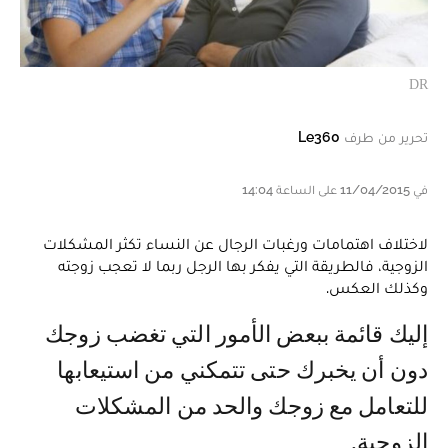
DR
تحرير من طرف
Le360
في 11/04/2015 على الساعة 14:04
لاختلاف اهتمامات ورغبات الرجال عن النساء تكثر المشكلات
الزوجية، فالطريقة التي يفكر بها الرجل ربما لا تعجب زوجته
وكذلك العكس.
إليك قائمة ببعض الأمور التي تغضب زوجك
دون أن يخبرك حتى تتمكني من استيعابها
للتعامل مع زوجك والحد من المشكلات
الزوجية.