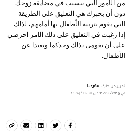
من الأمور التي تتسبب في مضايقة زوجك
دون أن يخبرك هي التعليق على الطريقة
التي يقوم بتربية الأطفال بها أمامهم، لذلك
إذا رغبت في التعليق على ذلك الأمر احرصي
على أن تقومي بذلك وحدكما وبعيدا عن
الأطفال.
تحرير من طرف
Le360
في 11/04/2015 على الساعة 14:04