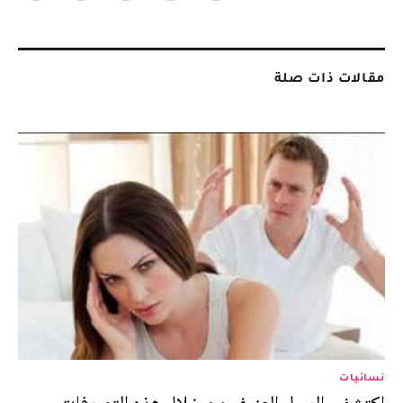
مقالات ذات صلة
نسائيات