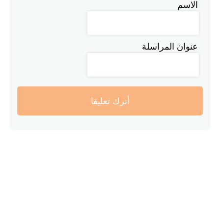
الاسم
عنوان المراسلة
أترك تعليقا