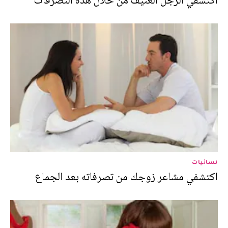
اكتشفي الرجل العنيف من خلال هذه التصرفات
نسائيات
اكتشفي مشاعر زوجك من تصرفاته بعد الجماع