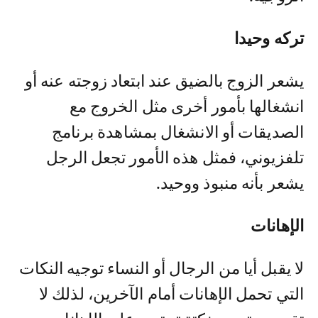
تركه وحيدا
يشعر الزوج بالضيق عند ابتعاد زوجته عنه أو
انشغالها بأمور أخرى مثل الخروج مع
الصديقات أو الانشغال بمشاهدة برنامج
تلفزيوني، فمثل هذه الأمور تجعل الرجل
يشعر بأنه منبوذ ووحيد.
الإهانات
لا يقبل أيا من الرجال أو النساء توجيه النكات
التي تحمل الإهانات أمام الآخرين، لذلك لا