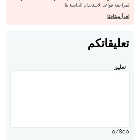
لمراجعة قواعد الاستخدام الخاصة بنا.
اقرأ ميثاقنا
تعليقاتكم
تعليق
0
/
800