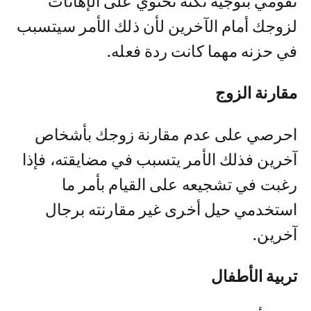
تقومي بتوجيه نكتة تحتوي على الإهانات
لزوجك أمام الآخرين لأن ذلك الأمر سيتسبب
في حزنه مهما كانت ردة فعله.
مقارنة الزوج
احرصي على عدم مقارنة زوجك بأشخاص
آخرين فذلك الأمر يتسبب في مضايقته، فإذا
رغبت في تشجيعه على القيام بأمر ما
استخدمي حيل أخرى غير مقارنته برجال
آخرين.
تربية الأطفال