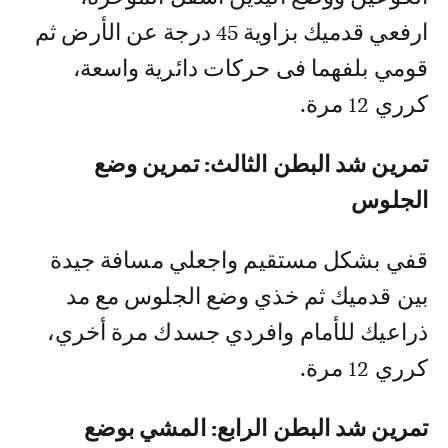
ارفعي قدميك بزاوية 45 درجة عن الأرض ثم
قومي بلفهما فى حركات دائرية واسعة،
كرري 12 مرة.
تمرين شد البطن الثالث: تمرين وضع
الجلوس
قفي بشكل مستقيم واجعلي مسافة جيدة
بين قدميك ثم خذي وضع الجلوس مع مد
ذراعيك للأمام وافردي جسدك مرة أخري،
كرري 12 مرة.
تمرين شد البطن الرابع: المشي بوضع