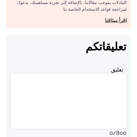
التبادلات بموجب مقالاتنا، بالإضافة إلى تجربة مساهمتك، ندعوك
لمراجعة قواعد الاستخدام الخاصة بنا.
اقرأ ميثاقنا
تعليقاتكم
تعليق
0
/
800