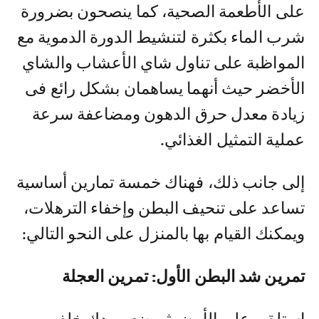
على الأطعمة الصحية، كما ينصحون بضرورة
شرب الماء بكثرة لتنشيط الدورة الدموية مع
المواظبة على تناول شاي الأعشاب والشاي
الأخضر حيث أنهما يساهمان بشكل رائع فى
زيادة معدل حرق الدهون ومضاعفة سرعة
عملية التمثيل الغذائي.
إلى جانب ذلك، فهناك خمسة تمارين أساسية
تساعد على تنحيف البطن وإخفاء الترهلات،
ويمكنك القيام بها بالمنزل على النحو التالي:
تمرين شد البطن الأول: تمرين العجلة