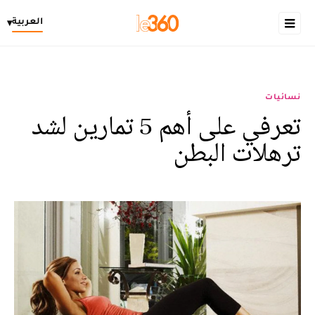
العربية
▾
نسائيات
تعرفي على أهم 5 تمارين لشد
ترهلات البطن