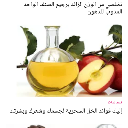
تخلصي من الوزن الزائد برجيم الصنف الواحد
المذوب للدهون
نسائيات
إليك فوائد الخل السحرية لجسمك وشعرك وبشرتك