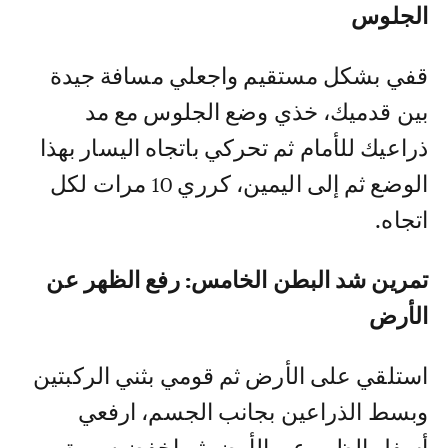
الجلوس
قفي بشكل مستقيم واجعلي مسافة جيدة
بين قدميك، خذي وضع الجلوس مع مد
ذراعيك للأمام ثم تحركي باتجاه اليسار بهذا
الوضع ثم إلى اليمين، كرري 10 مرات لكل
اتجاه.
تمرين شد البطن الخامس: رفع الظهر عن
الأرض
استلقي على الأرض ثم قومي بثني الركبتين
وبسط الذراعين بجانب الجسم، ارفعي