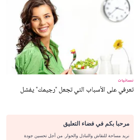
نسائيات
تعرفي على الأسباب التي تجعل "رجيمك" يفشل
مرحبا بكم في فضاء التعليق
نريد مساحة للنقاش والتبادل والحوار. من أجل تحسين جودة