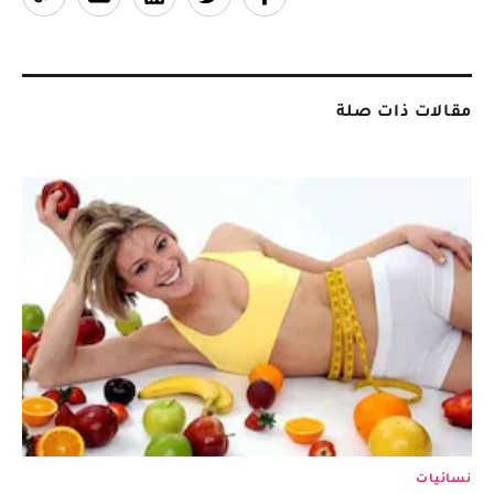
مقالات ذات صلة
نسائيات