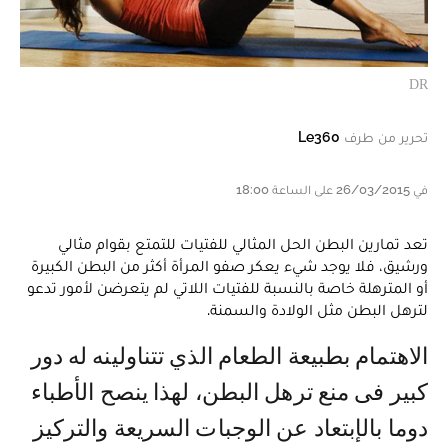
DR
تحرير من طرف
Le360
في 26/03/2015 على الساعة 18:00
تعد تمارين البطن الحل المثالي للفتيات للتمتع بقوام مثالي
ورشيق، فلا يوجد شيء يعكر صفو المرأة أكثر من البطن الكبيرة
أو المترهلة خاصة بالنسبة للفتيات اللاتي لم يتعرضن لأمور تدعو
لترهل البطن مثل الولادة والسمنة.
الاهتمام بطبيعة الطعام الذي تتناولينه له دور
كبير فى منع ترهل البطن، لهذا ينصح الأطباء
دوما بالإبتعاد عن الوجبات السريعة والتركيز