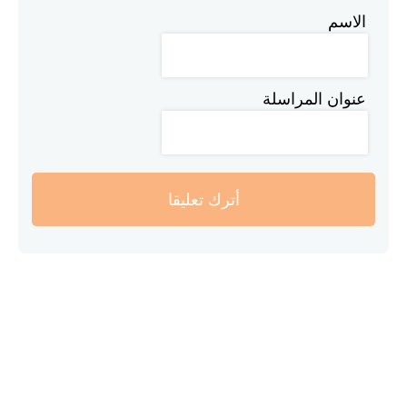
الاسم
عنوان المراسلة
أترك تعليقا