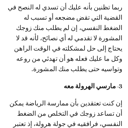
ربما تظنين بأنه عليك أن تسدي له النصح في
القضية التي تقض مضجعه أو تسبب له
الضغط النفسي، إن لم يطلب منك زوجك
المشورة لا تقدمي له أي نصائح، لأنه قد لا
يحتاج إلى حل لمشكلته في الوقت الراهن
وكل ما عليك فعله هو أن تهدئي من روعه
وتواسيه حتى يطلب منك المشورة.
3- مارسي الهرولة معه
إن كنت تعتقدين بأن ممارسة الرياضة يمكن
أن تساعد زوجك في التخلص من الضغط
النفسي، فرافقيه في جولة هرولة، إذ تعتبر