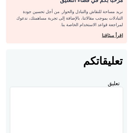
نريد مساحة للنقاش والتبادل والحوار. من أجل تحسين جودة
التبادلات بموجب مقالاتنا، بالإضافة إلى تجربة مساهمتك، ندعوك
لمراجعة قواعد الاستخدام الخاصة بنا.
اقرأ ميثاقنا
تعليقاتكم
تعليق