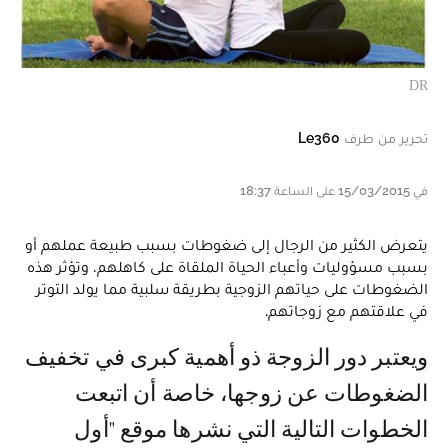
DR
تحرير من طرف
Le360
في 15/03/2015 على الساعة 18:37
يتعرض الكثير من الرجال إلى ضغوطات بسبب طبيعة عملهم أو
بسبب مسؤوليات وأعباء الحياة الملقاة على كاهلهم، وتؤثر هذه
الضغوطات على حياتهم الزوجية بطريقة سلبية مما يولد التوتر
في علاقتهم مع زوجاتهم.
ويعتبر دور الزوجة ذو أهمية كبرى في تخفيف
الضغوطات عن زوجها، خاصة أن اتبعت
الخطوات التالية التي نشرها موقع "أول