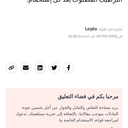
تحرير من طرف
Le360
في 27/02/2015 على الساعة 21:30
مرحبا بكم في فضاء التعليق
نريد مساحة للنقاش والتبادل والحوار. من أجل تحسين جودة
التبادلات بموجب مقالاتنا، بالإضافة إلى تجربة مساهمتك، ندعوك
لمراجعة قواعد الاستخدام الخاصة بنا.