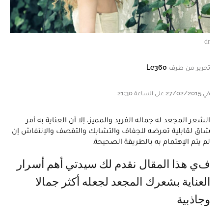
dr
تحرير من طرف
Le360
في 27/02/2015 على الساعة 21:30
الشعر المجعد له جماله الفريد والمميز، إلا أن العناية به أمر
شاق لقابلية تعرضه للجفاف والتشابك والتقصف والإنتفاش إن
لم يتم الإهتمام به بالطريقة الصحيحة.
في هذا المقال نقدم لك سيدتي أهم أسرار
العناية بشعرك المجعد لجعله أكثر جمالا
وجاذبية