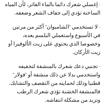
- إغسلي شعرك دائما بالماء الفاتر، لأن المياه
الساخنة تؤدي إلى جفاف الشعر وضعفه.
- لا تستخدمي "الشامبوان" أكثر من مرتين
في الأسبوع واستعملي البلسم بعده،
وخصوصا الذي يحتوي على زيت الألوفيرا أو
زيت الأركان.
- تجنبي دعك شعرك بالمنشفة لتجفيفه
واستخدمي بدلا عن ذلك منشفة أو "فولار"
قطنيا وذلك لحمايته من التقصف والتشابك.
فالمنشفة الخشنة تؤذي شعرك الرطب
وتزيد من مشكلة انتفاشه.