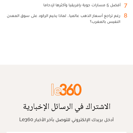
7
أفضل 5 مسارات جوية بإفريقيا وأكثرها ازدحاما
8
رغم تراجع أسعار الذهب عالميا.. لماذا يخيم الركود على سوق المعدن
النفيس بالمغرب؟
الاشتراك في الرسائل الإخبارية
أدخل بريدك الإلكتروني للتوصل بآخر الأخبار Le360