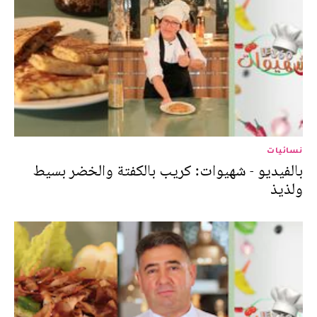
نسائيات
بالفيديو - شهيوات: كريب بالكفتة والخضر بسيط
ولذيذ