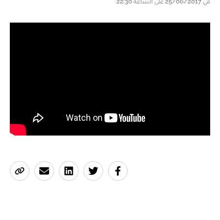
في 25/06/2017 على الساعة 22:30