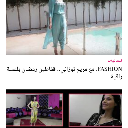
نسائيات
FASHION. مع مريم توزاني.. قفاطين رمضان بلمسة
راقية