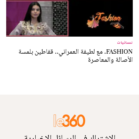
نسائيات
FASHION. مع لطيفة العمراني.. قفاطين بلمسة
الأصالة والمعاصرة
الاشتراك في الرسائل الإخبارية