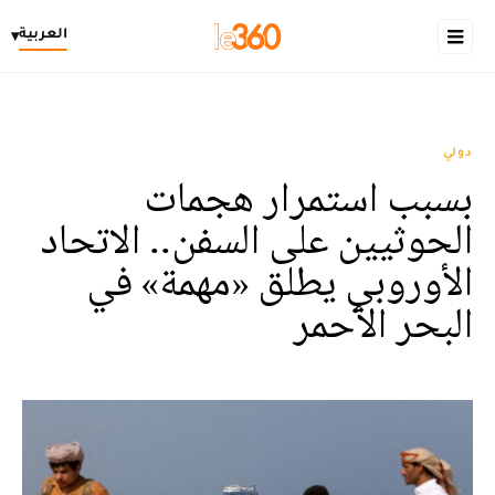
العربية
▾
دولي
بسبب استمرار هجمات
الحوثيين على السفن.. الاتحاد
الأوروبي يطلق «مهمة» في
البحر الأحمر