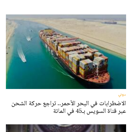
دولي
الاضطرابات في البحر الأحمر.. تراجع حركة الشحن
عبر قناة السويس بـ45 في المائة