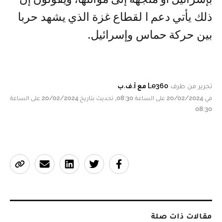
ذلك يأتي دعم ا لقطاع غزة الذي يشهد حربا
بين حركة حماس وإسرائيل.
تحرير من طرف
Le360 مع أ.ف.ب
في 20/02/2024 على الساعة 08:30, تحديث بتاريخ 20/02/2024 على الساعة
08:30
مقالات ذات صلة