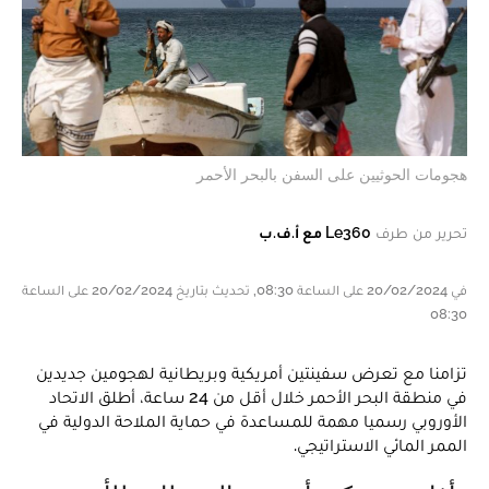
هجومات الحوثيين على السفن بالبحر الأحمر
تحرير من طرف
Le360 مع أ.ف.ب
في 20/02/2024 على الساعة 08:30, تحديث بتاريخ 20/02/2024 على الساعة
08:30
تزامنا مع تعرض سفينتين أمريكية وبريطانية لهجومين جديدين
في منطقة البحر الأحمر خلال أقل من 24 ساعة، أطلق الاتحاد
الأوروبي رسميا مهمة للمساعدة في حماية الملاحة الدولية في
الممر المائي الاستراتيجي.