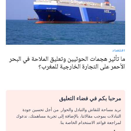
اقتصاد
ما تأثير هجمات الحوثيين وتعليق الملاحة في البحر
الأحمر على التجارة الخارجية للمغرب؟
مرحبا بكم في فضاء التعليق
نريد مساحة للنقاش والتبادل والحوار. من أجل تحسين جودة
التبادلات بموجب مقالاتنا، بالإضافة إلى تجربة مساهمتك، ندعوك
لمراجعة قواعد الاستخدام الخاصة بنا.