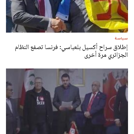
سياسة
إطلاق سراح أكسيل بلعباسي: فرنسا تصفع النظام
الجزائري مرة أخرى