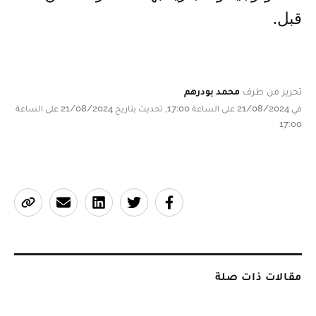
قبل.
تحرير من طرف
محمد بودرهم
في 21/08/2024 على الساعة 17:00, تحديث بتاريخ 21/08/2024 على الساعة
17:00
مقالات ذات صلة