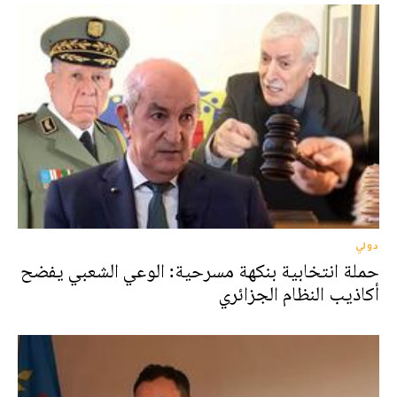
دولي
حملة انتخابية بنكهة مسرحية: الوعي الشعبي يفضح
أكاذيب النظام الجزائري