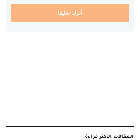
أترك تعليقا
المقالات الأكثر قراءة