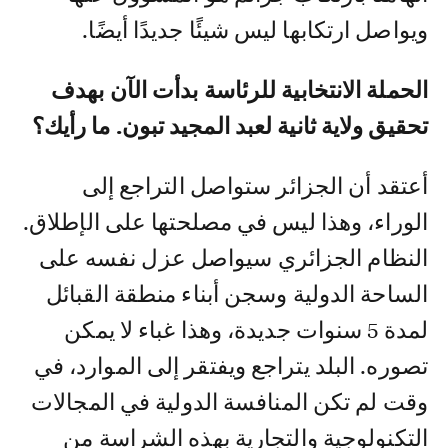
ويواصل ارتكابها ليس شيئًا جديدًا أيضًا.
الحملة الانتخابية للرئاسة بدأت الآن بهدف
تحقيق ولاية ثانية لعبد المجيد تبون. ما رأيك؟
أعتقد أن الجزائر ستواصل التراجع إلى
الوراء، وهذا ليس في مصلحتها على الإطلاق.
النظام الجزائري سيواصل عزل نفسه على
الساحة الدولية وسجن أبناء منطقة القبائل
لمدة 5 سنوات جديدة، وهذا غباء لا يمكن
تصوره. البلد يتراجع ويفتقر إلى الموارد، في
وقت لم تكن المنافسة الدولية في المجالات
التكنولوجية والتجارية بهذه الشراسة من