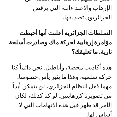
الإرهاب والاعتداءات، التي يرفض
الجزائريون تصديقها.
السلطات الجزائرية أعلنت أنها أحبطت
مؤامرة إرهابية لحركة ماك وصادرت أسلحة
نارية. ما تعليقك؟
هذه أكاذيب محضة، وأباطيل. نحن دائماً كنا
حركة سلمية، وهذا ما يثير يأس خصومنا.
مهما فعل النظام الجزائري، لن يتمكن أبداً
من تصويرنا كإرهابيين. لو كنا كذلك، لكان
الأمر قد ظهر قبل هذه الاتهامات التي لا
أساس لها.