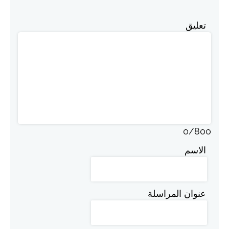
تعليق
0
/
800
الاسم
عنوان المراسلة