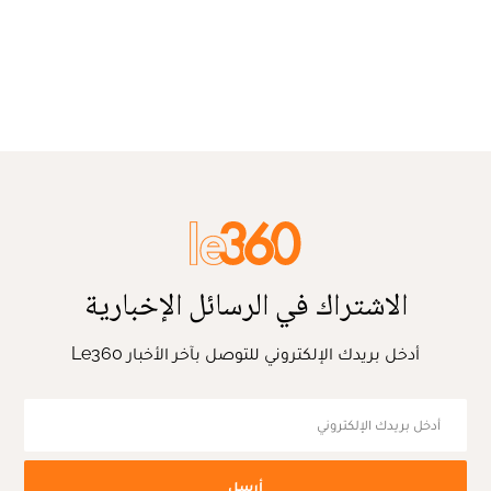
الاشتراك في الرسائل الإخبارية
أدخل بريدك الإلكتروني للتوصل بآخر الأخبار Le360
أرسل