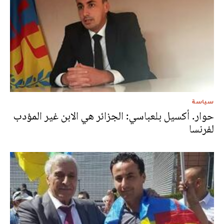
سياسة
حوار. أكسيل بلعباسي: الجزائر هي الابن غير المؤدب
لفرنسا