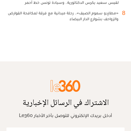
لقيس سعيد يكرس الدكتاتورية.. وسيادة تونس خط أحمر
8
«مطارِدو سموم الصيف».. رحلة ميدانية مع فرقة لمكافحة القوارض
والزواحف بشوارع الدار البيضاء
الاشتراك في الرسائل الإخبارية
أدخل بريدك الإلكتروني للتوصل بآخر الأخبار Le360