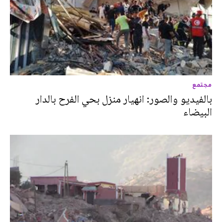
مجتمع
بالفيديو والصور: انهيار منزل بحي الفرح بالدار
البيضاء