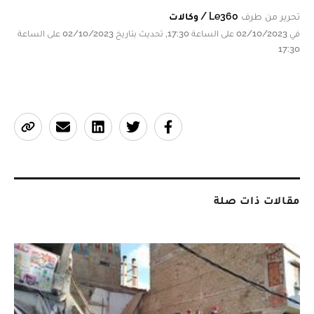
تحرير من طرف
Le360 / وكالات
في 02/10/2023 على الساعة 17:30, تحديث بتاريخ 02/10/2023 على الساعة
17:30
مقالات ذات صلة