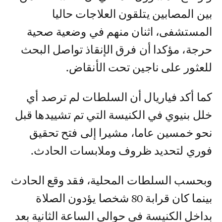
بين المصابين يتلقون العلاجات حاليا
المستشفى، اثنان منهم في وضعية صحية
حرجة، مؤكدا أن فرق الإنقاذ تواصل البحث
للعثور على ناجين تحت الأنقاض.
كما أكد فياريال أن السلطات لم ترصد أي
خلل بنيوي في الكنيسة التي تم تشييدها قبل
نحو خمسين عاما، مشيرا إلى فتح تحقيق
فوري لتحديد ظروف وملابسات الحادث.
وبحسب السلطات المحلية، فقد وقع الحادث
بينما كان قرابة 80 شخصا يؤدون الصلاة
بداخل الكنيسة في حوالي الساعة الثانية بعد