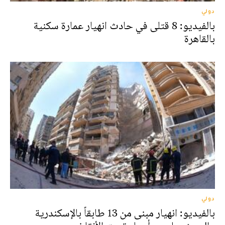
دولي
بالفيديو: 8 قتلى في حادث انهيار عمارة سكنية
بالقاهرة
دولي
بالفيديو: انهيار مبنى من 13 طابقاً بالإسكندرية